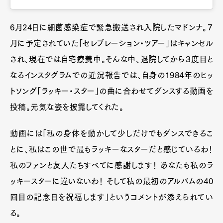
6月24日に細菌感染症で緊急搬送され入院したマドンナ。７
月に予定されていた「セレブレーション・ツアー」はキャンセル
され、現在では自宅療養中。そんな中、退院してから３度目と
なるインスタグラムでの近況報告では、自身の1984年のヒッ
トソング「ラッキー・スター」の曲に合わせてダンスする動画を
投稿。元気な姿を披露してくれた。
動画には「私の身体を動かして少しだけでもダンスできるこ
とに、私はこの世で最もラッキーなスターだと感じているわ！
私のファンと友人たちすべてに感謝します！ あなたも私のラ
ッキースターに違いないわ！ そして私の最初のアルバムの40
回目の記念日を祝福します」というコメントが添えられてい
る。