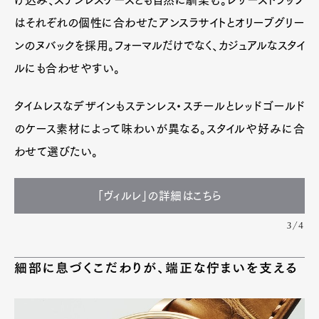
け込み、ステンレスケースとも自然に馴染む。レザーストラップ
はそれぞれの個性に合わせたアンスラサイトとオリーブグリー
ンのヌバックを採用。フォーマルだけでなく、カジュアルなスタイ
ルにも合わせやすい。
タイムレスなデザインもステンレス・スチールとレッドゴールド
のケース素材によって味わいが異なる。スタイルや好みに合
わせて選びたい。
「ヴィルレ」の詳細はこちら
3/4
細部に息づくこだわりが、端正な佇まいを支える