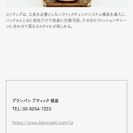
ストラップは、工具を必要としないクイックチェンジシステム構造を導入し、
バックルとともに指先だけで容易に交換可能。その日のファッションやシー
ンに合わせて異なるスタイルが楽しめる。
ブランパン ブティック 銀座
TEL：03-6254-7233
https://www.blancpain.com/ja