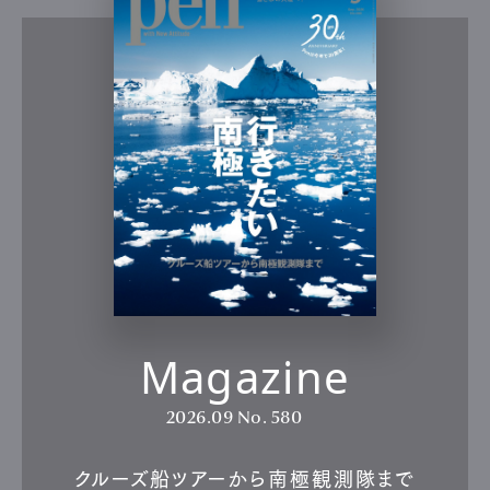
Magazine
2026.09
No. 580
クルーズ船ツアーから南極観測隊まで