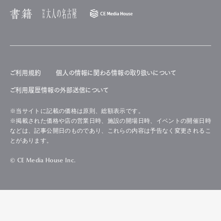
ご利用規約
個人の情報に関わる情報の取り扱いについて
ご利用履歴情報の外部送信について
※当サイトに記載の価格は原則、総額表示です。
※掲載された価格や店の営業日時、施設の開場日時、イベントの開催日時
などは、記事公開日のものであり、これらの内容は予告なく変更されるこ
とがあります。
© CE Media House Inc.