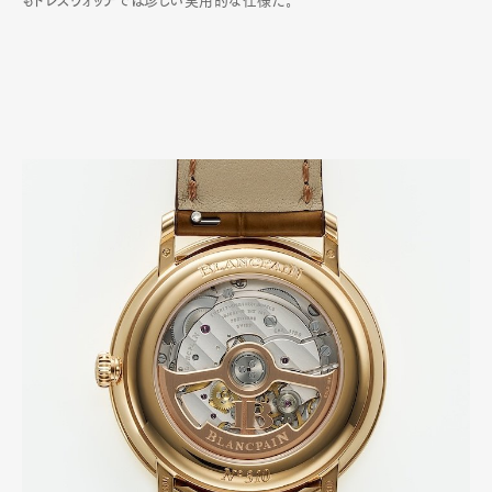
もドレスウォッチでは珍しい実用的な仕様だ｡