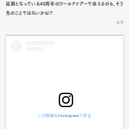
延期となっている40周年のワールドツアーで会えるのも、そう
先のことではないかも!?
1/3
この投稿をInstagramで見る