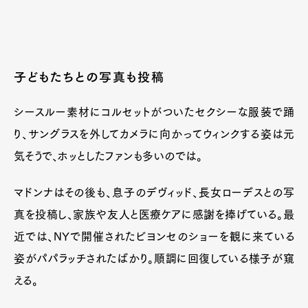
子どもたちとの写真も投稿
シースルー素材にコルセットがついたセクシーな服装で踊
り、サングラスを外してカメラに向かってウィンクする姿は元
気そうで、ホッとしたファンも多いのでは。
マドンナはその後も、息子のデヴィッド、長女ローデスとの写
真を投稿し、家族や友人と医療ケアに感謝を捧げている。最
近では、NYで開催されたビヨンセのショーを観に来ている
姿がパパラッチされたばかり。順調に回復している様子が窺
える。