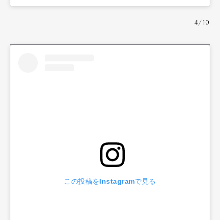
4/10
この投稿をInstagramで見る