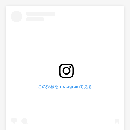
この投稿をInstagramで見る