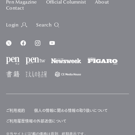
Pen Magazine
Official Columnist
About
Contact
Login
Search
ご利用規約
個人の情報に関わる情報の取り扱いについて
ご利用履歴情報の外部送信について
※当サイトに記載の価格は原則、総額表示です。