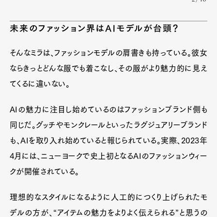
未来のファッション界はAIモデルが台頭？
そんなミラは、ファッションモデルの肩書きも持っている。彼女
ならきっとどんな服でも着こなし、その服がより魅力的に見え
てくるに違いない。
AIの魅力に注目し始めているのはファッションブランド側も
同じだ。グッチやモンクレールといったラグジュアリーブランド
も、AIを取り入れ始めていると報じられている。実際、2023年
4月には、ニューヨークで史上初となるAIのファッションウィー
クが開催されている。
理想的なスタイルになるように人工的につくり上げられたモ
デルの方が、“アイテムの魅力をよりよく伝えられる”と思うの