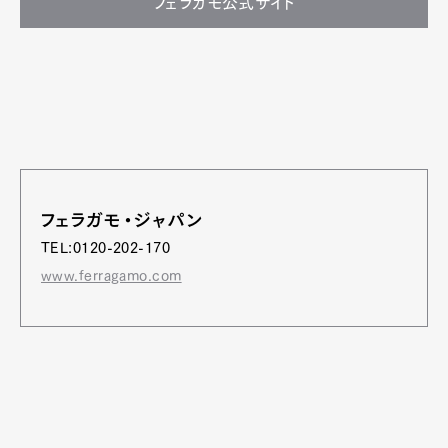
フェラガモ公式サイト
フェラガモ・ジャパン
TEL:0120-202-170
www.ferragamo.com