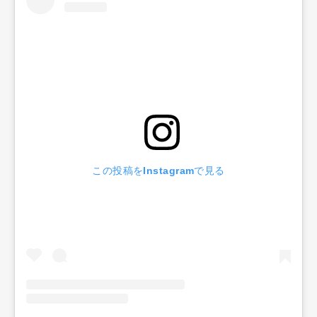
この投稿をInstagramで見る