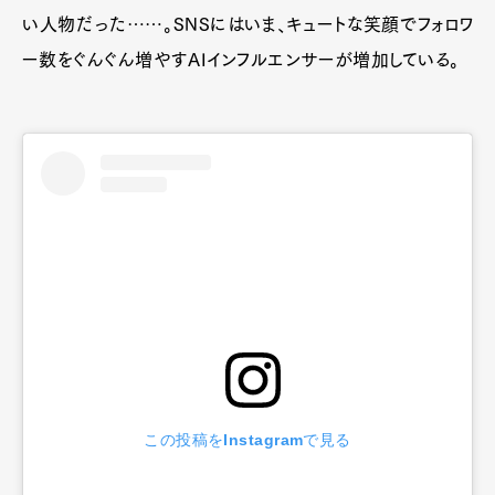
い人物だった……。SNSにはいま、キュートな笑顔でフォロワ
ー数をぐんぐん増やすAIインフルエンサーが増加している。
この投稿をInstagramで見る