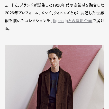
ュードと、ブランドが誕生した1920年代の空気感を融合した
2026年プレフォール。メンズ、ウィメンズともに共通した世界
観を描いたコレクションを、
figaro.jpとの連動企画
で届け
る。