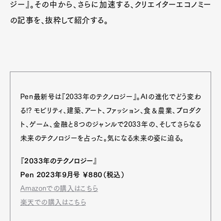
ジー』。その中から、さらに加速する、クリエイターエコノミー
の記事を、抜粋して紹介する。
Pen最新号は『2033年のテクノロジー』。AIの進化でどう変わ
る!? モビリティ、建築、アート、ファッション、食＆農業、プロダク
ト、ゲーム、金融と8つのジャンルで2033年の、そしてさらなる
未来のテクノロジーを占った。気になる未来の姿に迫る。
『2033年のテクノロジー』
Pen 2023年9月号 ￥880（税込）
Amazonでの購入はこちら
楽天での購入はこちら