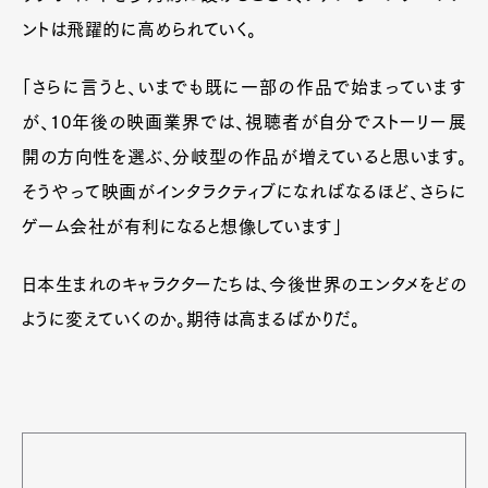
ントは飛躍的に高められていく。
「さらに言うと、いまでも既に一部の作品で始まっています
が、10年後の映画業界では、視聴者が自分でストーリー展
開の方向性を選ぶ、分岐型の作品が増えていると思います。
そうやって映画がインタラクティブになればなるほど、さらに
ゲーム会社が有利になると想像しています」
日本生まれのキャラクターたちは、今後世界のエンタメをどの
ように変えていくのか。期待は高まるばかりだ。