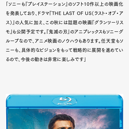
「ソニーも『プレイステーション』のソフト10作以上の映画化
を発表しており、ドラマ『THE LAST OF US（ラスト・オブ・ア
ス）』の人気に加え、この秋には話題の映画『グランツーリス
モ』も公開予定です。『鬼滅の刃』のアニプレックスもソニーグ
ループなので、アニメ映画のノウハウもあります。任天堂もソ
ニーも、具体的なビジョンをもって戦略的に展開を進めてい
るので、今後の動きは非常に楽しみです」