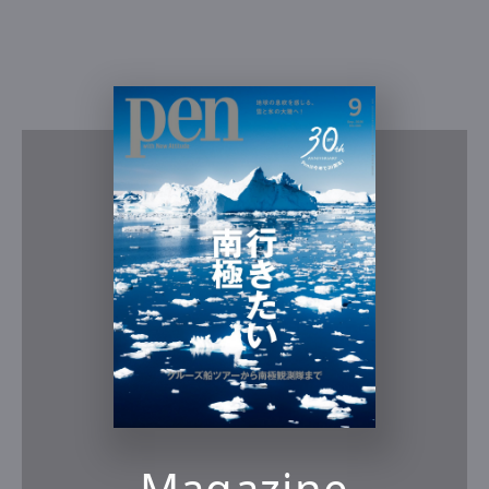
Magazine