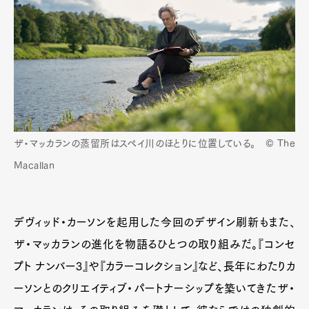
ザ・マッカランの蒸留所はスペイ川のほとりに位置している。 © The
Macallan
デヴィッド・カーソンを起用した今回のデザイン刷新もまた、
ザ・マッカランの進化を物語るひとつの取り組みだ。『コンセ
プト ナンバー3』や『カラーコレクション』など、長年にわたりカ
ーソンとのクリエイティブ・パートナーシップを築いてきたザ・