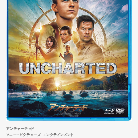
アンチャーテッド
ソニー・ピクチャーズ エンタテインメント