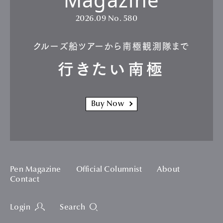
2026.09
No. 580
クルーズ船ツアーから南極観測隊まで
行きたい南極
Buy Now
Pen Magazine
Official Columnist
About
Contact
Login
Search