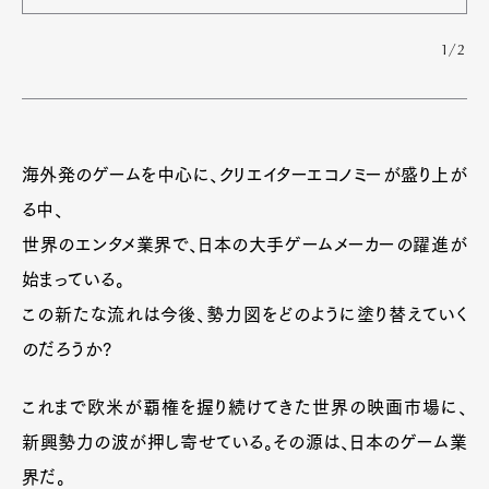
1/2
海外発のゲームを中心に、クリエイターエコノミーが盛り上が
る中、
世界のエンタメ業界で、日本の大手ゲームメーカーの躍進が
始まっている。
この新たな流れは今後、勢力図をどのように塗り替えていく
のだろうか?
これまで欧米が覇権を握り続けてきた世界の映画市場に、
新興勢力の波が押し寄せている。その源は、日本のゲーム業
界だ。