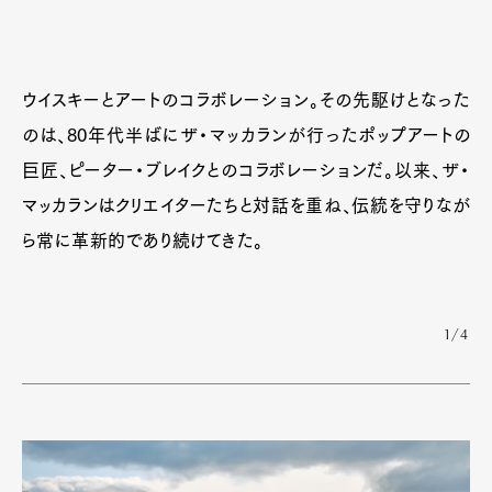
ウイスキーとアートのコラボレーション。その先駆けとなった
のは、80年代半ばにザ・マッカランが行ったポップアートの
巨匠、ピーター・ブレイクとのコラボレーションだ。以来、ザ・
マッカランはクリエイターたちと対話を重ね、伝統を守りなが
ら常に革新的であり続けてきた。
1/4