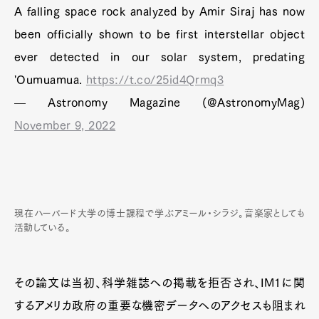
A falling space rock analyzed by Amir Siraj has now
been officially shown to be first interstellar object
ever detected in our solar system, predating
'Oumuamua.
https://t.co/25id4Qrmq3
— Astronomy Magazine (@AstronomyMag)
November 9, 2022
現在ハーバード大学の博士課程で学ぶアミール・シラジ。音楽家としても
活動している。
その論文は当初、科学雑誌への掲載を拒否され、IM1に関
するアメリカ政府の重要な機密データへのアクセスも阻まれ