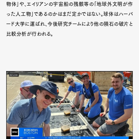
物体」や、エイリアンの宇宙船の残骸等の「地球外文明が作
った人工物」であるのかはまだ定かではない。球体はハーバ
ード大学に運ばれ、今後研究チームにより他の隕石の破片と
比較分析が行われる。