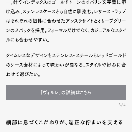
ー。針やインデックスはゴールドトーンのオパリン文字盤に溶
け込み、ステンレスケースとも自然に馴染む。レザーストラップ
はそれぞれの個性に合わせたアンスラサイトとオリーブグリー
ンのヌバックを採用。フォーマルだけでなく、カジュアルなスタイ
ルにも合わせやすい。
タイムレスなデザインもステンレス・スチールとレッドゴールド
のケース素材によって味わいが異なる。スタイルや好みに合
わせて選びたい。
「ヴィルレ」の詳細はこちら
3/4
細部に息づくこだわりが、端正な佇まいを支える