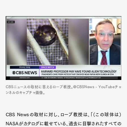
CBSニュースの取材に答えるローブ教授。@CBSNews - YouTubeチャ
ンネルのキャプチャ画像。
CBS Newsの取材に対し、ローブ教授は、「（この球体は）
NASAがカタログに載せている、過去に目撃されたすべての