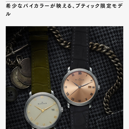
希少なバイカラーが映える、ブティック限定モデ
ル