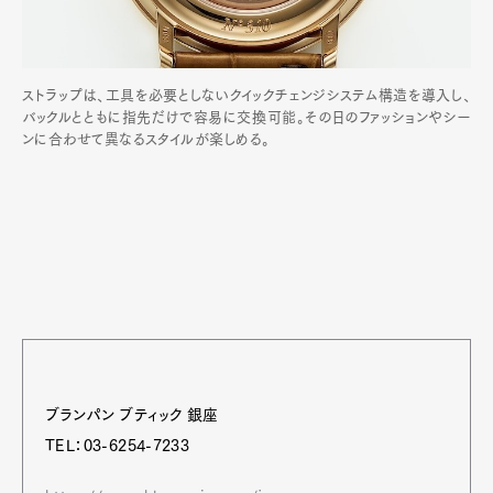
ストラップは、工具を必要としないクイックチェンジシステム構造を導入し、
バックルとともに指先だけで容易に交換可能。その日のファッションやシー
ンに合わせて異なるスタイルが楽しめる。
ブランパン ブティック 銀座
TEL：03-6254-7233