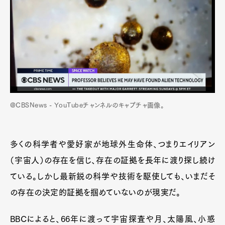
@CBSNews - YouTubeチャンネルのキャプチャ画像。
多くの科学者や愛好家が地球外生命体、つまりエイリアン
（宇宙人）の存在を信じ、存在の証拠を長年に渡り探し続け
ている。しかし最新鋭の科学や技術を駆使しても、いまだそ
の存在の決定的証拠を掴めていないのが現実だ。
BBCによると、66年に渡って宇宙探査や月、太陽風、小惑