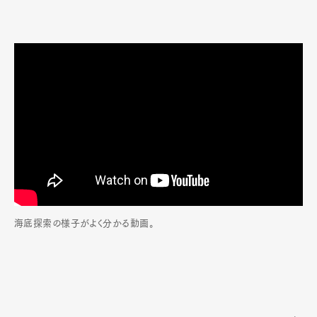
海底探索の様子がよく分かる動画。