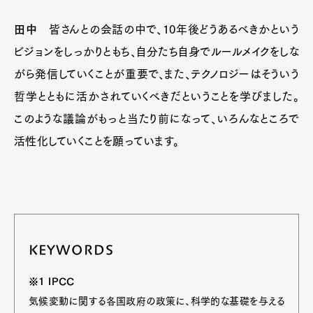
田中
皆さんとの会話の中で、10年後どうあるべきかという
ビジョンをしっかりともち、自分たち自身でルールメイクをしな
がら発信していくことが重要で、また、テクノロジーはそういう
哲学とともに活かされていくべきだということを学びました。
このような議論がもっと当たり前になって、いろんなところで
活性化していくことを願っています。
KEYWORDS
※1 IPCC
気候変動に関する各国政府の政策に、科学的な基礎を与える