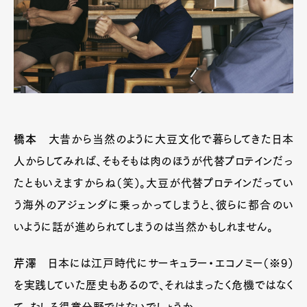
橋本
大昔から当然のように大豆文化で暮らしてきた日本
人からしてみれば、そもそもは肉のほうが代替プロテインだっ
たともいえますからね（笑）。大豆が代替プロテインだってい
う海外のアジェンダに乗っかってしまうと、彼らに都合のい
いように話が進められてしまうのは当然かもしれません。
芹澤
日本には江戸時代にサーキュラー・エコノミー（※9）
を実践していた歴史もあるので、それはまったく危機ではなく
て、むしろ得意分野ではないでしょうか。