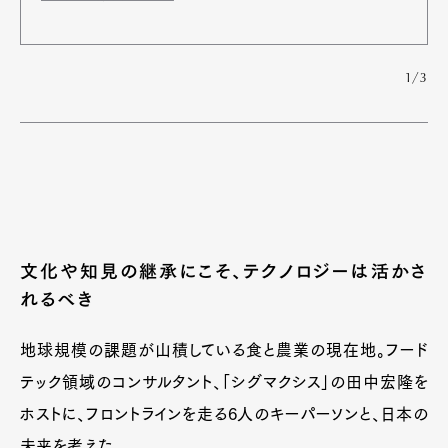
1/3
文化や知見の継承にこそ、テクノロジーは活かさ
れるべき
地球規模の課題が山積している食と農業の現在地。フード
テック領域のコンサルタント、「シグマクシス」の田中宏隆を
ホストに、フロントラインを走る6人のキーパーソンと、日本の
未来を考えた。