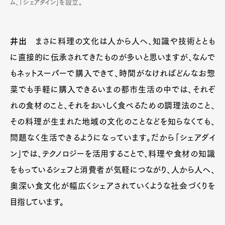
ム、「シェアダイン」を設立。
井出
まさに料理の文化は人から人へ、知識や技術ととも
に直接的に伝承されてきたものが多いと思いますが、なんで
もネットスーパーで購入できて、時間がなければどんなお惣
菜でも手軽に購入できるいまの都市生活の中では、それぞ
れの食材のこと、それをおいしく食べるための調理法のこと、
その料理が生まれた地域の文化のことなどを知らなくても、
問題なく生活できるようになっています。だから「シェアダイ
ン」では、テクノロジーを活用することで、料理や食材の知識
をもっているシェフと消費者が気軽につながり、人から人へ、
奥深い食文化が幅広くシェアされていくような社会づくりを
目指しています。