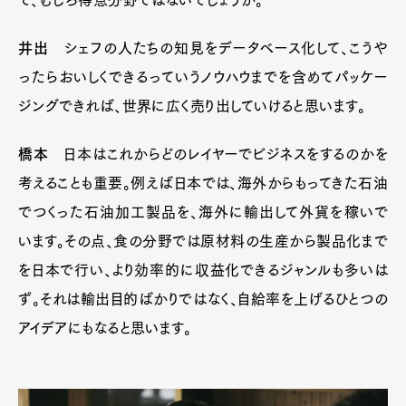
井出
シェフの人たちの知見をデータベース化して、こうや
ったらおいしくできるっていうノウハウまでを含めてパッケー
ジングできれば、世界に広く売り出していけると思います。
橋本
日本はこれからどのレイヤーでビジネスをするのかを
考えることも重要。例えば日本では、海外からもってきた石油
でつくった石油加工製品を、海外に輸出して外貨を稼いで
います。その点、食の分野では原材料の生産から製品化まで
を日本で行い、より効率的に収益化できるジャンルも多いは
ず。それは輸出目的ばかりではなく、自給率を上げるひとつの
アイデアにもなると思います。