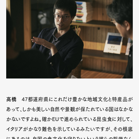
高橋
47都道府県にこれだけ豊かな地域文化と特産品が
あって、しかも美しい自然や景観が保たれている国はなかな
かないですよね。確かEUで進められている昆虫食に対して、
イタリアがかなり難色を示しているみたいですが、その根底