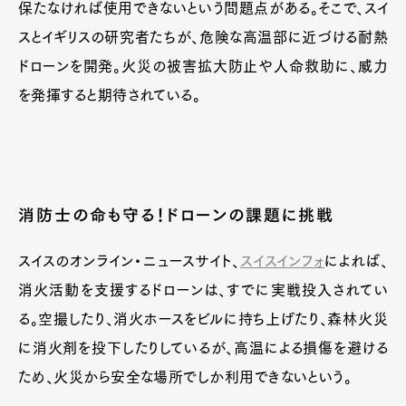
保たなければ使用できないという問題点がある。そこで、スイ
スとイギリスの研究者たちが、危険な高温部に近づける耐熱
ドローンを開発。火災の被害拡大防止や人命救助に、威力
を発揮すると期待されている。
消防士の命も守る！ドローンの課題に挑戦
スイスのオンライン・ニュースサイト、
スイスインフォ
によれば、
消火活動を支援するドローンは、すでに実戦投入されてい
る。空撮したり、消火ホースをビルに持ち上げたり、森林火災
に消火剤を投下したりしているが、高温による損傷を避ける
ため、火災から安全な場所でしか利用できないという。