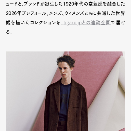
ュードと、ブランドが誕生した1920年代の空気感を融合した
2026年プレフォール。メンズ、ウィメンズともに共通した世界
観を描いたコレクションを、
figaro.jpとの連動企画
で届け
る。