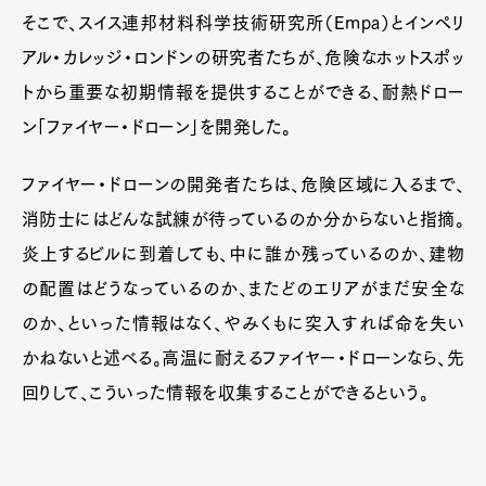
そこで、スイス連邦材料科学技術研究所（Empa）とインペリ
アル・カレッジ・ロンドンの研究者たちが、危険なホットスポッ
トから重要な初期情報を提供することができる、耐熱ドロー
ン「ファイヤー・ドローン」を開発した。
ファイヤー・ドローンの開発者たちは、危険区域に入るまで、
消防士にはどんな試練が待っているのか分からないと指摘。
炎上するビルに到着しても、中に誰か残っているのか、建物
の配置はどうなっているのか、またどのエリアがまだ安全な
のか、といった情報はなく、やみくもに突入すれば命を失い
かねないと述べる。高温に耐えるファイヤー・ドローンなら、先
回りして、こういった情報を収集することができるという。