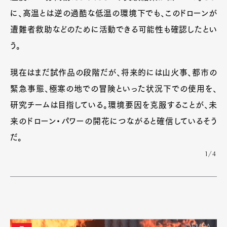
に、高温とは逆の過酷な低温の環境下でも、このドローンが
遭難者救助などのために活動できる可能性も確認したとい
う。
現在はまだ試作品の段階だが、将来的には山火事、都市の
緊急事態、極寒の地での冒険といった状況下での使用を、
研究チームは目指している。環境要因を克服することが、未
来のドローン・パワーの開花につながると確信しているそう
だ。
1/4