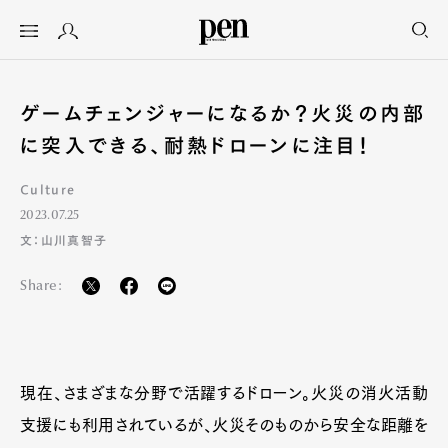
ゲームチェンジャーになるか？火災の内部
に突入できる、耐熱ドローンに注目！
Culture
2023.07.25
文：山川真智子
Share:
現在、さまざまな分野で活躍するドローン。火災の消火活動
支援にも利用されているが、火災そのものから安全な距離を