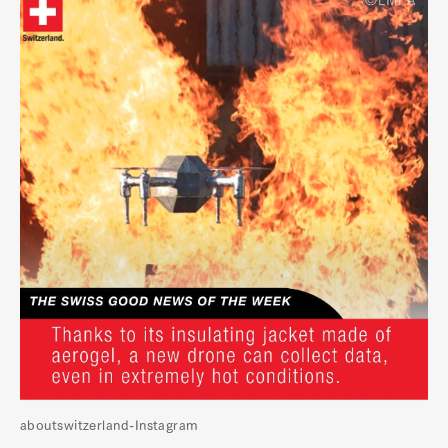
aboutswitzerland-Instagram