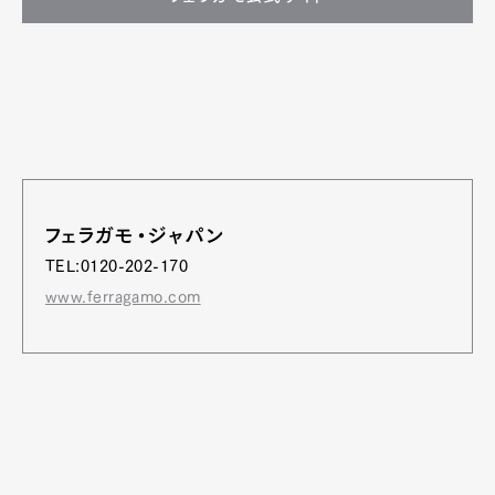
フェラガモ・ジャパン
TEL:0120-202-170
www.ferragamo.com