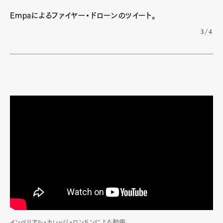
Empaによるファイヤー・ドローンのツイート。
3/4
インペリアル・カレッジ・ロンドンによる動画。