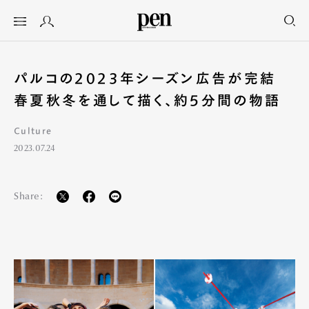
パルコの2023年シーズン広告が完結
春夏秋冬を通して描く、約5分間の物語
Culture
2023.07.24
Share: