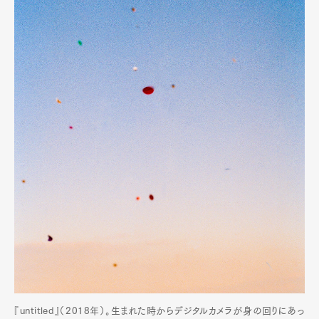
『untitled』（2018年）。生まれた時からデジタルカメラが身の回りにあっ