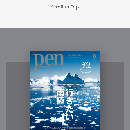
Scroll to Top