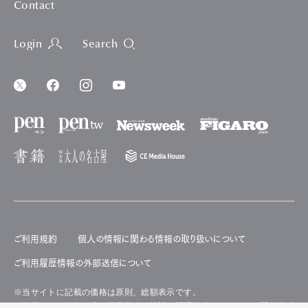
Contact
Login
Search
ご利用規約
個人の情報に関わる情報の取り扱いについて
ご利用履歴情報の外部送信について
※当サイトに記載の価格は原則、総額表示です。
※掲載された価格や店の営業日時、施設の開場日時、イベントの開催日時