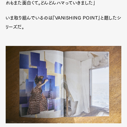
れもまた面白くて。どんどんハマっていきました」
いま取り組んでいるのは『VANISHING POINT』と題したシ
リーズだ。