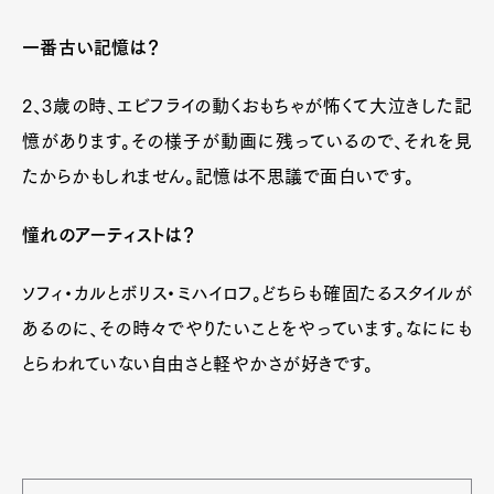
一番古い記憶は？
2、3歳の時、エビフライの動くおもちゃが怖くて大泣きした記
憶があります。その様子が動画に残っているので、それを見
たからかもしれません。記憶は不思議で面白いです。
憧れのアーティストは？
ソフィ・カルとボリス・ミハイロフ。どちらも確固たるスタイルが
あるのに、その時々でやりたいことをやっています。なににも
とらわれていない自由さと軽やかさが好きです。