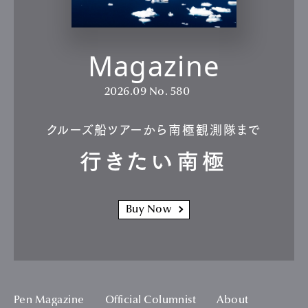
Magazine
2026.09
No. 580
クルーズ船ツアーから南極観測隊まで
行きたい南極
Buy Now
Pen Magazine
Official Columnist
About