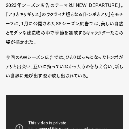
2023年シーズン広告のテーマは「NEW DEPARTURE」。
『アリとキリギリス』のウクライナ版となる『トンボとアリ』をモチ
ーフに、1月に公開されたSSシーズン広告では、美しい自然
とモダンな建造物の中で季節を謳歌するキャラクターたちの
姿が描かれた。
今回のAWシーズン広告では、ひとりぼっちになったトンボが
アリと出会い、互いに持っていなかったものを与え合い、新し
い世界に飛び出す姿が映し出されている。