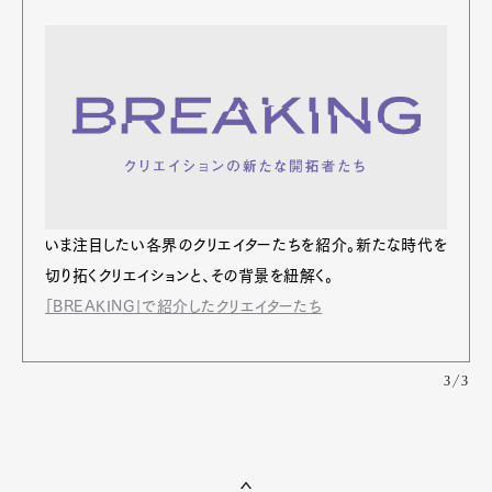
いま注⽬したい各界のクリエイターたちを紹介。新たな時代を
切り拓くクリエイションと、その背景を紐解く。
「BREAKING」で紹介したクリエイターたち
3/3