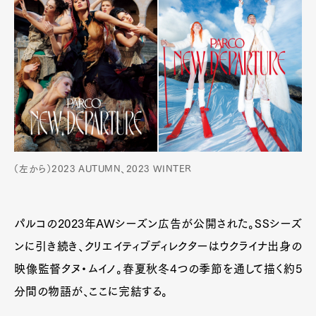
（左から）2023 AUTUMN、2023 WINTER
パルコの2023年AWシーズン広告が公開された。SSシーズ
ンに引き続き、クリエイティブディレクターはウクライナ出身の
映像監督タヌ・ムイノ。春夏秋冬4つの季節を通して描く約5
分間の物語が、ここに完結する。