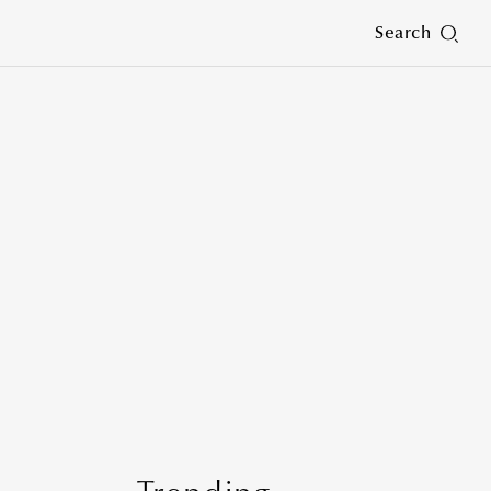
Search