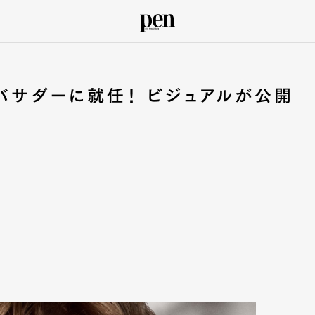
ンバサダーに就任！ ビジュアルが公開