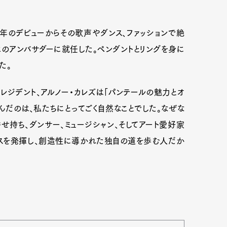
13年のデビューからその歌声やダンス、ファッションで絶
エのアンバサダーに就任した。ペンダントとリングを身に
た。
レジデント、アルノー・カレズは「パンテールの魅力とオ
んだのは、私たちにとってごく自然なことでした。なぜな
せ持ち、ダンサー、ミュージシャン、そしてアート愛好家
ンスを発揮し、創造性に導かれた独自の道を歩む人だか