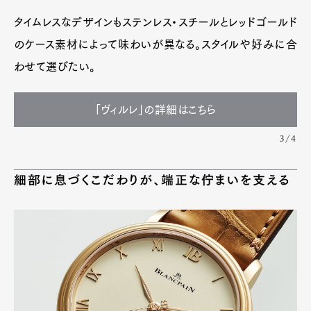
タイムレスなデザインもステンレス・スチールとレッドゴールド
のケース素材によって味わいが異なる。スタイルや好みに合
わせて選びたい。
「ヴィルレ」の詳細はこちら
3/4
細部に息づくこだわりが、端正な佇まいを支える