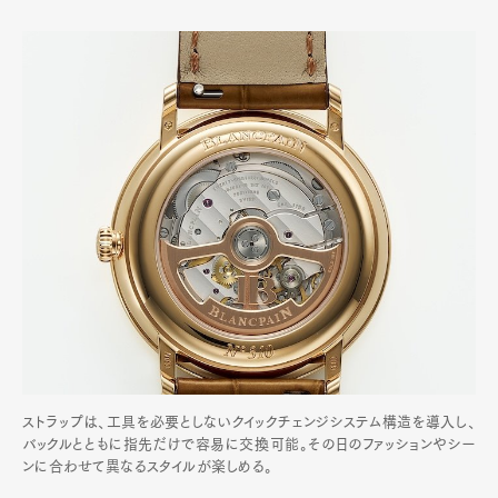
ストラップは、工具を必要としないクイックチェンジシステム構造を導入し、
バックルとともに指先だけで容易に交換可能。その日のファッションやシー
ンに合わせて異なるスタイルが楽しめる。