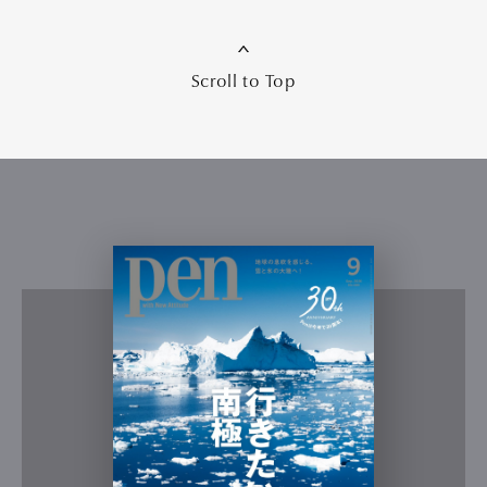
Scroll to Top