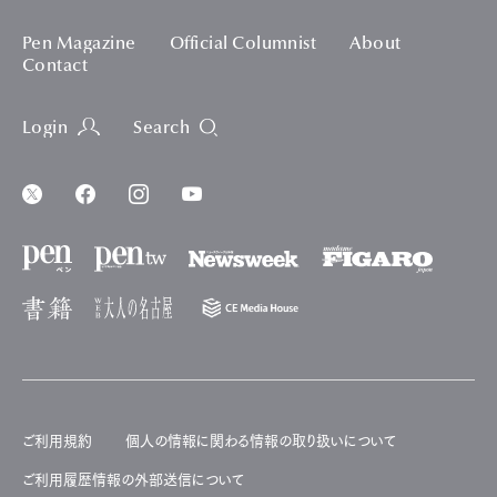
Pen Magazine
Official Columnist
About
Contact
Login
Search
ご利用規約
個人の情報に関わる情報の取り扱いについて
ご利用履歴情報の外部送信について