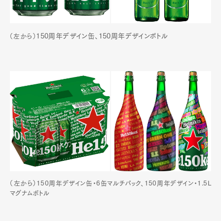
150周年デザイン缶、
150周年デザイン
ボトル
（左から）
（左から）150周年デザイン缶・6缶マルチパック、150周年デザイン・1.5L
マグナムボトル