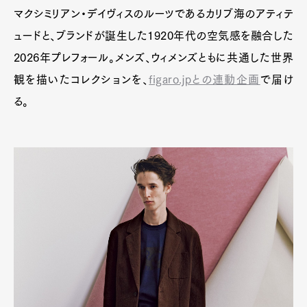
マクシミリアン・デイヴィスのルーツであるカリブ海のアティテ
ュードと、ブランドが誕生した1920年代の空気感を融合した
2026年プレフォール。メンズ、ウィメンズともに共通した世界
観を描いたコレクションを、
figaro.jpとの連動企画
で届け
る。