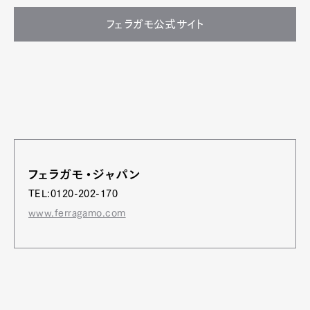
フェラガモ公式サイト
フェラガモ・ジャパン
TEL:0120-202-170
www.ferragamo.com