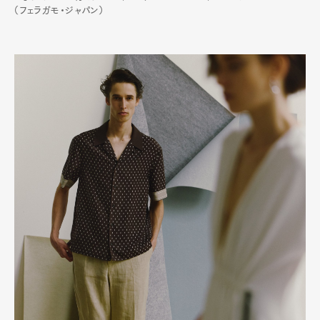
（フェラガモ・ジャパン）