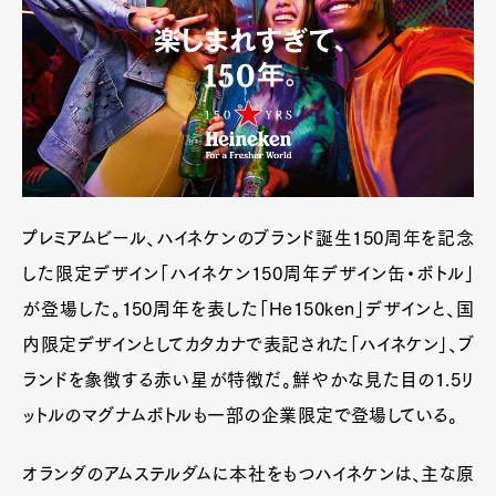
プレミアムビール、ハイネケンのブランド誕生150周年を記念
した限定デザイン「ハイネケン150周年デザイン缶・ボトル」
が登場した。150周年を表した「He150ken」デザインと、国
内限定デザインとしてカタカナで表記された「ハイネケン」、ブ
ランドを象徴する赤い星が特徴だ。鮮やかな見た目の1.5リ
ットルのマグナムボトルも一部の企業限定で登場している。
オランダのアムステルダムに本社をもつハイネケンは、主な原