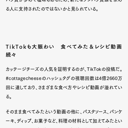
る人に支持されたのではないかと見られている。
TikTokも大賑わい 食べてみた＆レシピ動画
続々
カッテージチーズの人気を証明するのが、TikTokの投稿だ。
#cottagecheeseのハッシュタグの視聴回数は4億2660万
回に達しており、さまざまな食べ方やレシピ動画が溢れてい
る。
そのまま食べてみたという動画の他に、パスタソース、パンケ
ーキ、ディップ、お菓子など、料理の材料として加えてみたとい