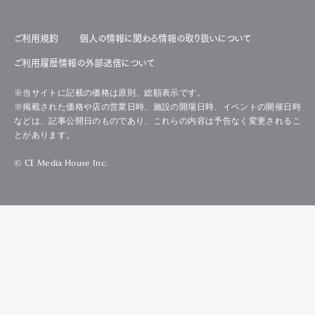
ご利用規約
個人の情報に関わる情報の取り扱いについて
ご利用履歴情報の外部送信について
※当サイトに記載の価格は原則、総額表示です。
※掲載された価格や店の営業日時、施設の開場日時、イベントの開催日時
などは、記事公開日のものであり、これらの内容は予告なく変更されるこ
とがあります。
© CE Media House Inc.