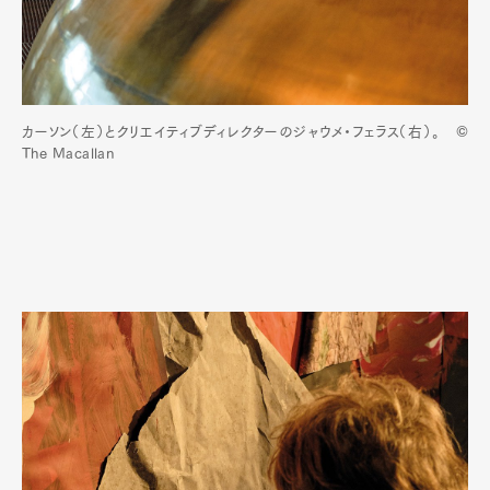
カーソン（左）とクリエイティブディレクターのジャウメ・フェラス（右）。 ©
The Macallan