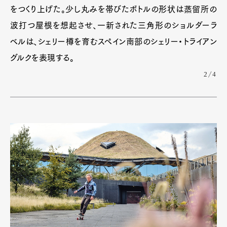
をつくり上げた。少し丸みを帯びたボトルの形状は蒸留所の
波打つ屋根を想起させ、一新された三角形のショルダーラ
ベルは、シェリー樽を育むスペイン南部のシェリー・トライアン
グルクを表現する。
2/4