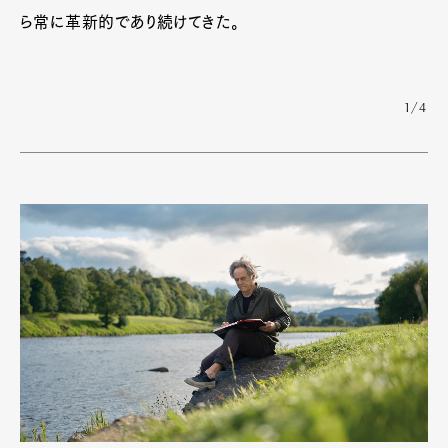
ら常に革新的であり続けてきた。
1/4