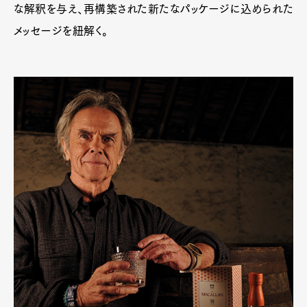
な解釈を与え、再構築された新たなパッケージに込められた
メッセージを紐解く。