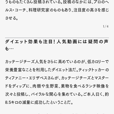
うものもたくさん投稿されている。投稿のなかには、プロのヘ
ルス・コーチ、料理研究家のものもあり、注目度の高さを感じ
させる。
1/4
ダイエット効果も注目！人気動画には疑問の声
も…
カッテージチーズ人気をさらに高めているのが、低カロリーで
栄養豊富なことを利用したダイエット法だ。ティックトッカーの
ティファニー・エリザベスさんが、カッテージチーズとマスター
ドをディップに、肉類や生野菜、果物を食べるランチ映像を
次々と投稿し、バイラルな関心を集めている。ご本人曰く、約
8.5キロの減量に成功したということだ。