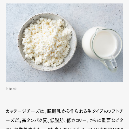
istock
カッテージチーズは、脱脂乳から作られる生タイプのソフトチ
ーズだ。高タンパク質、低脂肪、低カロリー、さらに重要なビタ