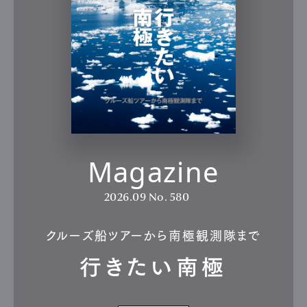
Magazine
2026.09
No. 580
クルーズ船ツアーから南極観測隊まで
行きたい南極