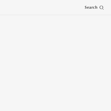
Search