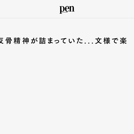
反骨精神が詰まっていた...文様で楽