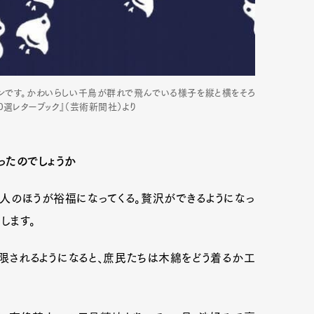
ンです。かわいらしい千鳥が群れで飛んでいる様子を縦と横をそろ
選レターブック』（芸術新聞社）より
ったのでしょうか
人のほうが裕福になってくる。贅沢ができるようになっ
します。
限されるようになると、庶民たちは木綿をどう着るか工