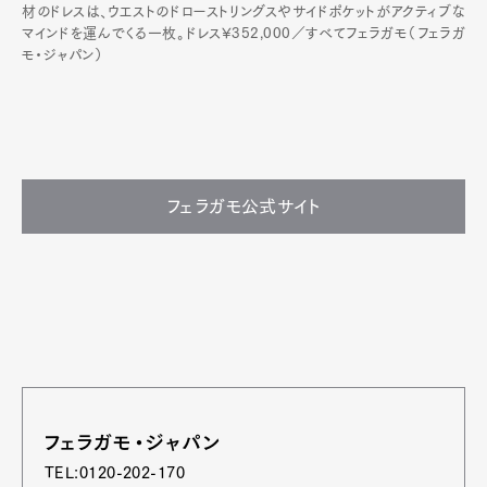
材のドレスは、ウエストのドローストリングスやサイドポケットがアクティブな
マインドを運んでくる一枚。ドレス¥352,000／すべてフェラガモ（フェラガ
モ・ジャパン）
フェラガモ公式サイト
フェラガモ・ジャパン
TEL:0120-202-170