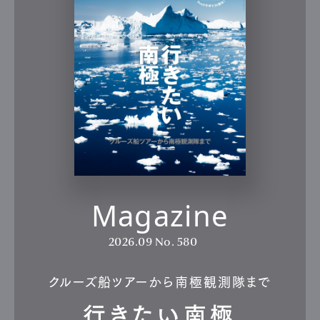
Magazine
2026.09
No. 580
クルーズ船ツアーから南極観測隊まで
行きたい南極