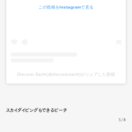
この投稿をInstagramで見る
Discover Earth(@discoverearth)がシェアした投稿
スカイダイビングもできるビーチ
5/8