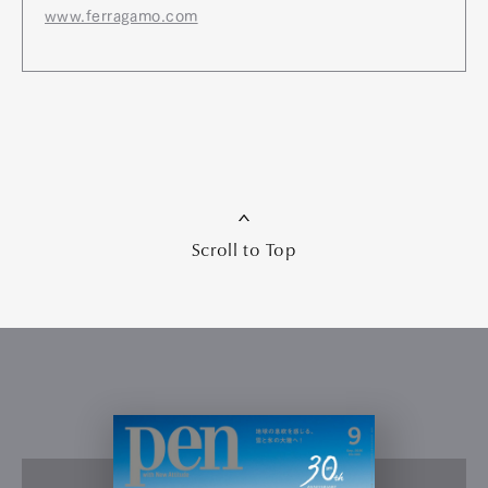
www.ferragamo.com
Scroll to Top