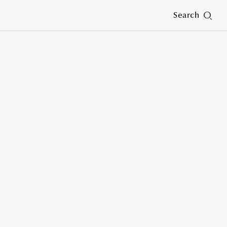
Search