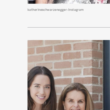
katherineschwarzenegger-Instagram