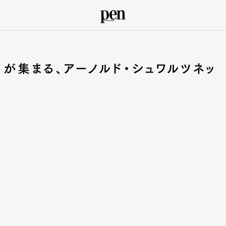
注目が集まる、アーノルド・シュワルツネッ