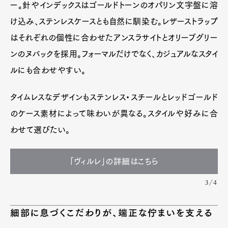
ー。針やインデックスはゴールドトーンのオパリン文字盤に溶
け込み、ステンレスケースとも自然に馴染む。レザーストラップ
はそれぞれの個性に合わせたアンスラサイトとオリーブグリー
ンのヌバックを採用。フォーマルだけでなく、カジュアルなスタイ
ルにも合わせやすい。
タイムレスなデザインもステンレス・スチールとレッドゴールド
のケース素材によって味わいが異なる。スタイルや好みに合
わせて選びたい。
「ヴィルレ」の詳細はこちら
3/4
細部に息づくこだわりが、端正な佇まいを支える