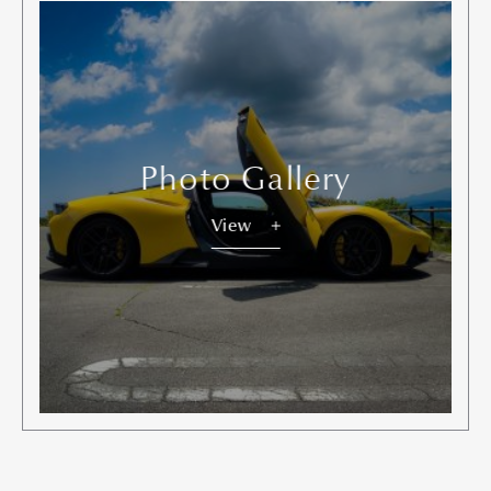
Photo Gallery
View