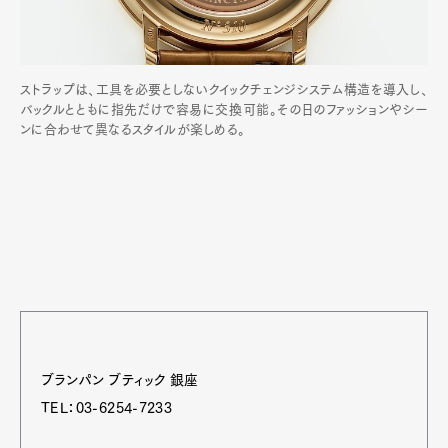
ストラップは、工具を必要としないクイックチェンジシステム構造を導入し、
バックルとともに指先だけで容易に交換可能。その日のファッションやシー
ンに合わせて異なるスタイルが楽しめる。
ブランパン ブティック 銀座
TEL：03-6254-7233