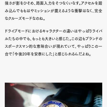
強さが影をひそめ、路面入力をそつなくいなす。アクセルを踏
み込んでももはやミッションが震えるような衝撃はなく、完全
なクルーズモードなのね。
ドライブモードにおけるキャラクターの違いはやっぱりライバ
ルたちの中でも、もっとも大きいと感じた。この辺もブランドの
スポークスマン的な意味合いが現れていて、やっぱりこの一
台で「今後20年を安泰にした」と感じられるんだよね。