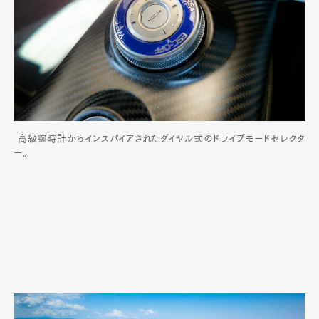
高級腕時計からインスパイアされたダイヤル式のドライブモードセレクタ
ー。