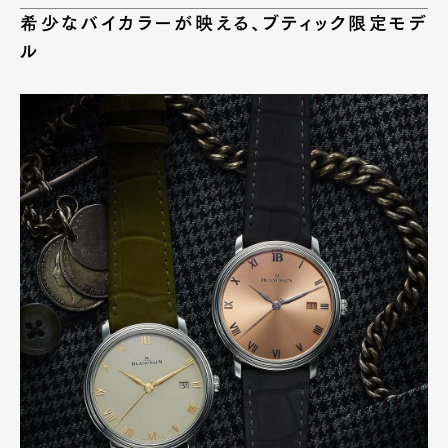
希少なバイカラーが映える、ブティック限定モデ
ル