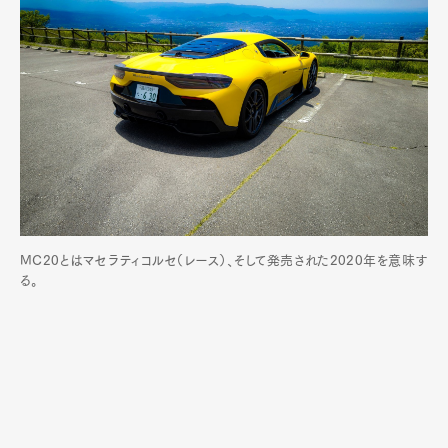
MC20とはマセラティコルセ（レース）、そして発売された2020年を意味す
る。