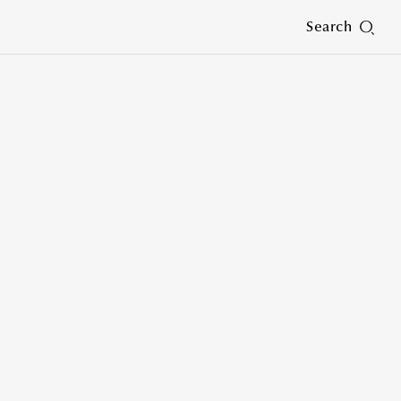
Search