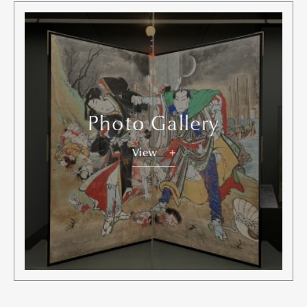
Photo Gallery
View