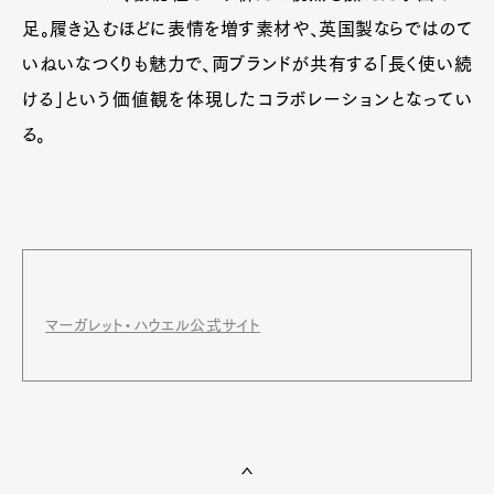
足。履き込むほどに表情を増す素材や、英国製ならではのて
いねいなつくりも魅力で、両ブランドが共有する「長く使い続
ける」という価値観を体現したコラボレーションとなってい
る。
マーガレット・ハウエル公式サイト