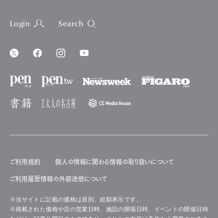
Login
Search
ご利用規約
個人の情報に関わる情報の取り扱いについて
ご利用履歴情報の外部送信について
※当サイトに記載の価格は原則、総額表示です。
※掲載された価格や店の営業日時、施設の開場日時、イベントの開催日時