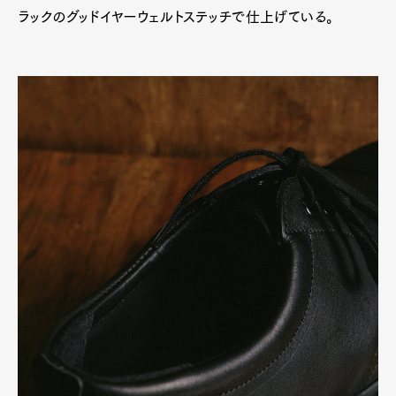
ラックのグッドイヤーウェルトステッチで仕上げている。