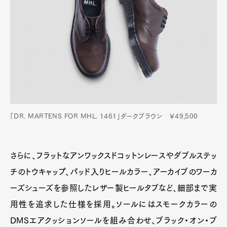
「DR. MARTENS FOR MHL. 1461」ダークブラウン ￥49,500
さらに、フラットなアンワックスドコットンレースやダブルステッ
チのトウキャップ、パッド入りヒールカラー、アーカイブのワーカ
ーズシューズを参照したレザー製ヒールタブなど、細部まで実
用性を追求した仕様を採用。ソールにはスモークカラーの
DMSエアクッションソールを組み合わせ、ブラック・オン・ブ