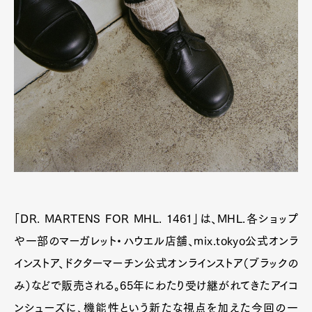
「DR. MARTENS FOR MHL. 1461」は、MHL.各ショップ
や一部のマーガレット・ハウエル店舗、mix.tokyo公式オンラ
インストア、ドクターマーチン公式オンラインストア（ブラックの
み）などで販売される。65年にわたり受け継がれてきたアイコ
ンシューズに、機能性という新たな視点を加えた今回の一