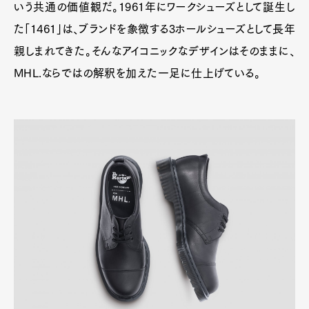
いう共通の価値観だ。1961年にワークシューズとして誕生し
た「1461」は、ブランドを象徴する3ホールシューズとして長年
親しまれてきた。そんなアイコニックなデザインはそのままに、
MHL.ならではの解釈を加えた一足に仕上げている。