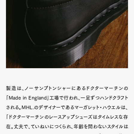
製造は、ノーサンプトンシャーにあるドクターマーチンの
「Made in England」工場で行われ、一足ずつハンドクラフト
される。MHL.のデザイナーであるマーガレット・ハウエルは、
「ドクターマーチンのレースアップシューズはタイムレスな存
在。丈夫で、ていねいにつくられ、年齢を問わないスタイルは