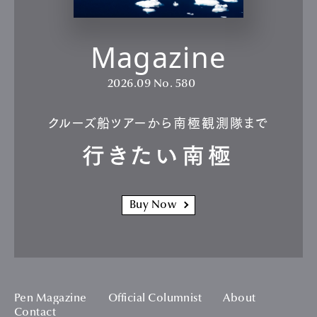
Magazine
2026.09
No. 580
クルーズ船ツアーから南極観測隊まで
行きたい南極
Buy Now
Pen Magazine
Official Columnist
About
Contact