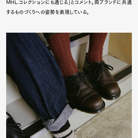
MHL.コレクションにも通じる」とコメント。両ブランドに共通
するものづくりへの姿勢を表現している。