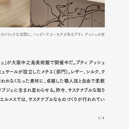
ソリッドな空間に、ハッピーでユーモアがあるプティ アッシュの世
アッシュ」が大阪中之島美術館で開催中だ。プティ アッシュ
ミュサールが設立したメチエ（部門）。レザー、シルク、ク
使われなくなった素材に、卓越した職人技と自由で柔軟
ブジェに生まれ変わらせる。昨今、サステナブルな取り
エルメスでは、サステナブルなものづくりが行われてい
1/4