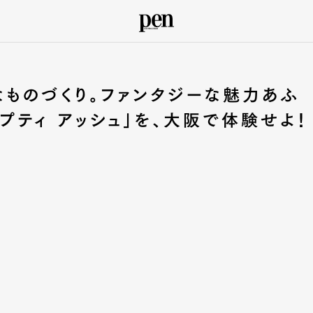
ものづくり。ファンタジーな魅力あふ
―プティ アッシュ」を、大阪で体験せよ！