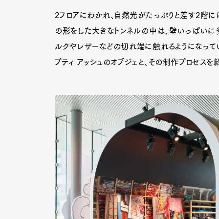
2フロアにわかれ、自然光がたっぷりと差す2階に
の形をした大きなトンネルの中は、壁いっぱいに
ルクやレザーなどの切れ端に触れるようになって
プティ アッシュのオブジェと、その制作プロセスを