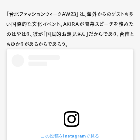
「台北ファッションウィークAW23」は、海外からのゲストも多
い国際的な文化イベント。AKIRAが開幕スピーチを務めた
のはやはり、彼が「国民的お義兄さん」だからであり、台南と
もゆかりがあるからであろう。
この投稿をInstagramで見る