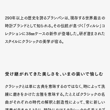
290年以上の歴史を誇るブランパンは、現存する世界最古の
時計ブランドとして知られる。その伝統が息づく「ヴィルレ」コ
レクションに38㎜ケースの新作が登場した。研ぎ澄まされた
スタイルにクラシックの美学が宿る。
受け継がれてきた美しさを、いまの装いで愉しむ
クラシックとは単に古典を意味するのではなく、時によって洗
練に磨きをかけた古雅を意味する。たとえばクラシックの名
曲がそれぞれの時代の解釈と創造性によって、常に新しい