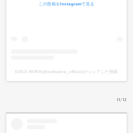
この投稿をInstagramで見る
EXILE AKIRA(@exileakira_official)がシェアした投稿
11/12