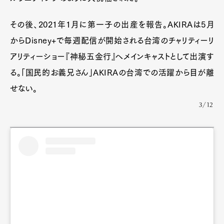
その後、2021年1月に第一子の出産を報告。AKIRAは5月
からDisney+で毎週配信が開始される台湾のチャリティーリ
アリティーショー『神秘五金行』へメインキャストとして出演す
る。「国民的お義兄さん」AKIRAの台湾での活躍から目が離
せない。
3/12