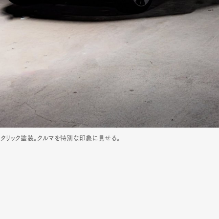
メタリック塗装。クルマを特別な印象に見せる。