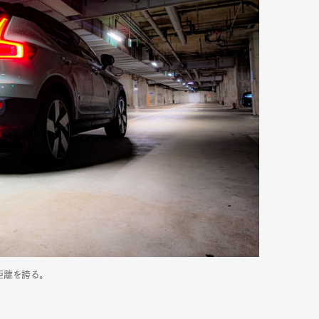
距離を誇る。