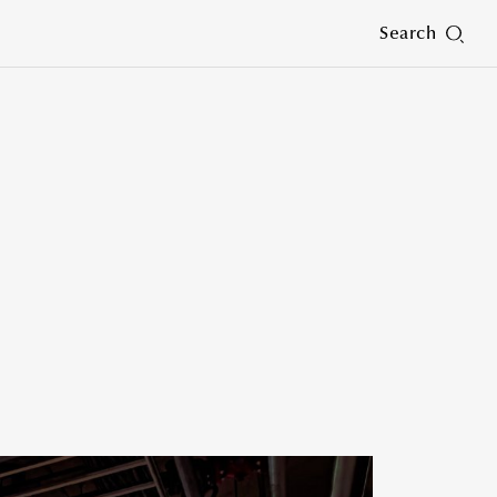
Search