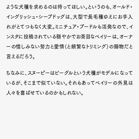
ような犬種を求めるのは待ってほしい。というのも、オールド・
イングリッシュ・シープドッグは、大型で長毛種ゆえにお手入
れがとてつもなく大変。ミニチュア・プードルも活発なので、イ
ンスタに投稿されている穏やかでお茶目なベイリーは、オーナ
ーの惜しみない努力と愛情（と頻繁なトリミング）の賜物だと
言えるだろう。
ちなみに、スヌーピーはビーグルという犬種がモデルになって
いるが、そこまで似ていない。それもあってベイリーの外見は
人々を喜ばせているのかもしれない。