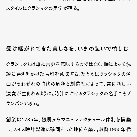
スタイルにクラシックの美学が宿る。
受け継がれてきた美しさを、いまの装いで愉しむ
クラシックとは単に古典を意味するのではなく、時によって洗
練に磨きをかけた古雅を意味する。たとえばクラシックの名
曲がそれぞれの時代の解釈と創造性によって、常に新しい
演奏が生まれるように。時計におけるクラシックの名手こそブ
ランパンである。
創業は1735年、初期からマニュファクチュール体制を構築
し、スイス時計製造に確固とした地位を築く。以降1950年代