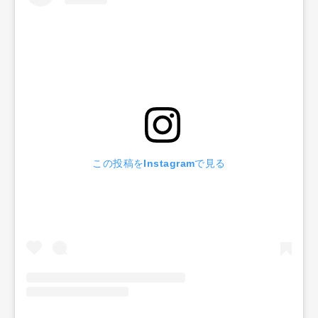
この投稿をInstagramで見る