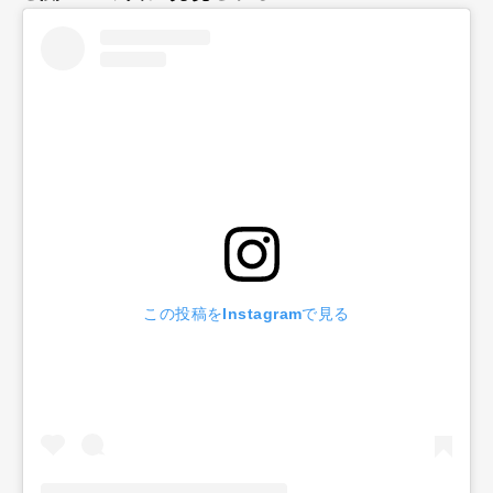
この投稿をInstagramで見る