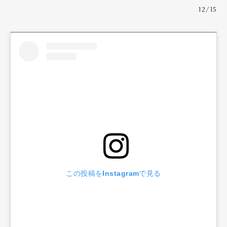
12/15
この投稿をInstagramで見る