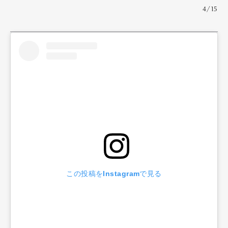
4/15
この投稿をInstagramで見る