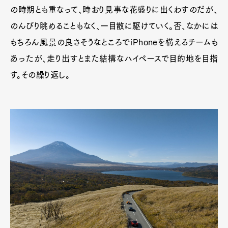
の時期とも重なって、時おり見事な花盛りに出くわすのだが、
のんびり眺めることもなく、一目散に駆けていく。否、なかには
もちろん風景の良さそうなところでiPhoneを構えるチームも
あったが、走り出すとまた結構なハイペースで目的地を目指
す。その繰り返し。