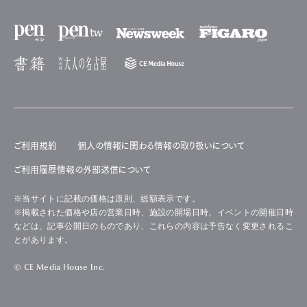
ご利用規約
個人の情報に関わる情報の取り扱いについて
ご利用履歴情報の外部送信について
※当サイトに記載の価格は原則、総額表示です。
※掲載された価格や店の営業日時、施設の開場日時、イベントの開催日時
などは、記事公開日のものであり、これらの内容は予告なく変更されるこ
とがあります。
© CE Media House Inc.