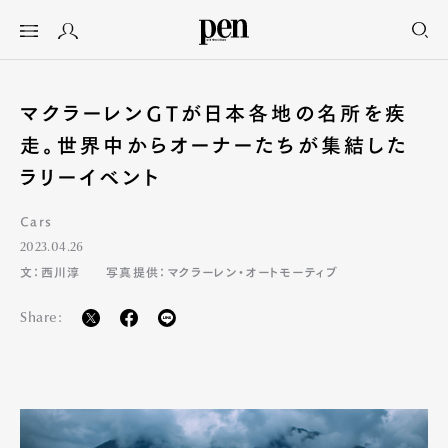
マクラーレンGTが日本各地の名所を疾
走。世界中からオーナーたちが集結した
ラリーイベント
Cars
2023.04.26
文：西川淳
写真提供：マクラーレン・オートモーティブ
Share: