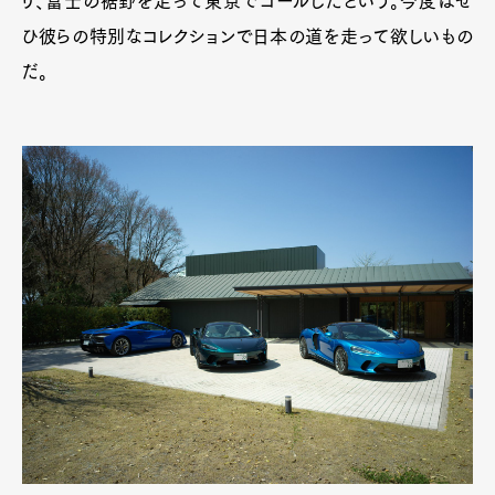
り、富士の裾野を走って東京でゴールしたという。今度はぜ
ひ彼らの特別なコレクションで日本の道を走って欲しいもの
だ。