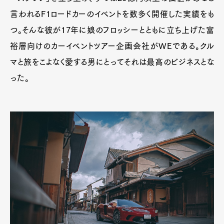
言われるF1ロードカーのイベントを数多く開催した実績をも
つ。そんな彼が17年に娘のフロッシーとともに立ち上げた富
裕層向けのカーイベントツアー企画会社がWEである。クル
マと旅をこよなく愛する男にとってそれは最高のビジネスとな
った。