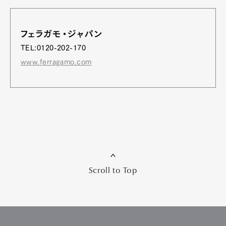
フェラガモ・ジャパン
TEL:0120-202-170
www.ferragamo.com
Scroll to Top