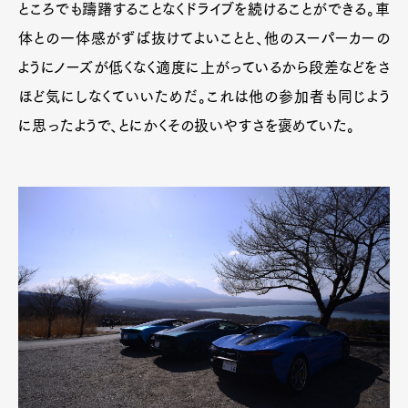
ところでも躊躇することなくドライブを続けることができる。車
体との一体感がずば抜けてよいことと、他のスーパーカーの
ようにノーズが低くなく適度に上がっているから段差などをさ
ほど気にしなくていいためだ。これは他の参加者も同じよう
に思ったようで、とにかくその扱いやすさを褒めていた。