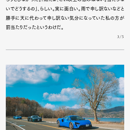
いでどうするの」、らしい。実に面白い。雨で申し訳ないなどと
勝手に天に代わって申し訳ない気分になっていた私の方が
罰当たりだったというわけだ。
3/5