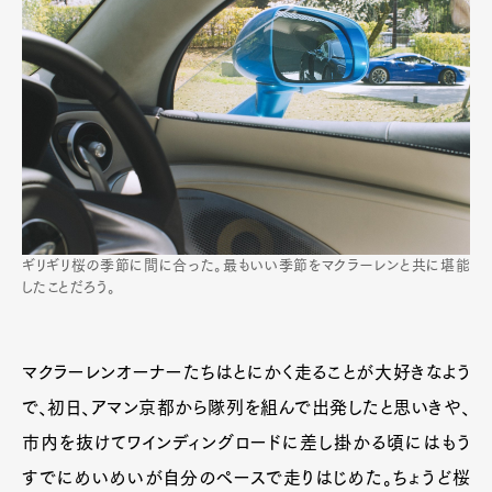
ギリギリ桜の季節に間に合った。最もいい季節をマクラーレンと共に堪能
したことだろう。
マクラーレンオーナーたちはとにかく走ることが大好きなよう
で、初日、アマン京都から隊列を組んで出発したと思いきや、
市内を抜けてワインディングロードに差し掛かる頃にはもう
すでにめいめいが自分のペースで走りはじめた。ちょうど桜