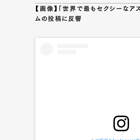
【画像】「世界で最もセクシーなア
ムの投稿に反響