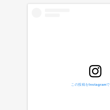
この投稿をInstagram