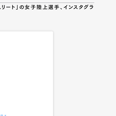
スリート」の女子陸上選手、インスタグラ