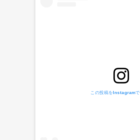
この投稿をInstagram