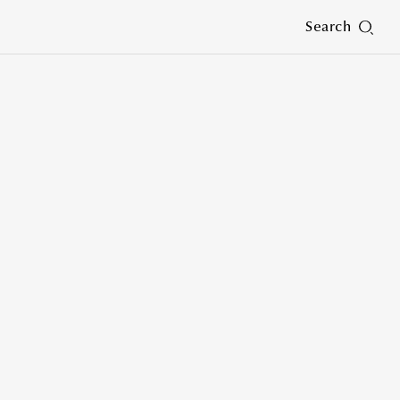
Search