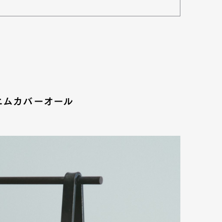
デニムカバーオール