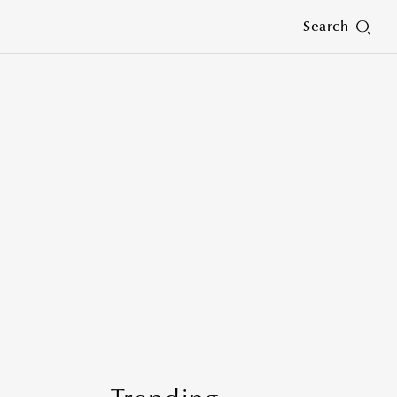
Search