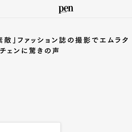
も素敵」ファッション誌の撮影でエムラタ
チェンに驚きの声