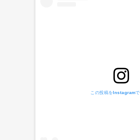
この投稿をInstagram