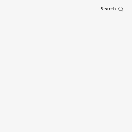
Search