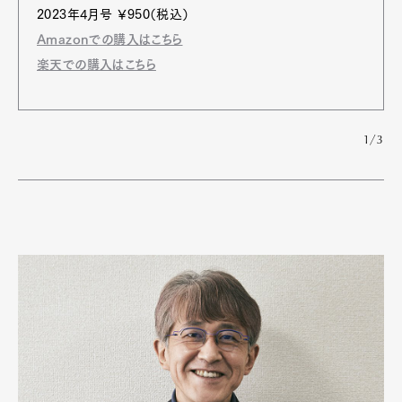
2023年4月号 ￥950（税込）
Amazonでの購入はこちら
楽天での購入はこちら
1/3