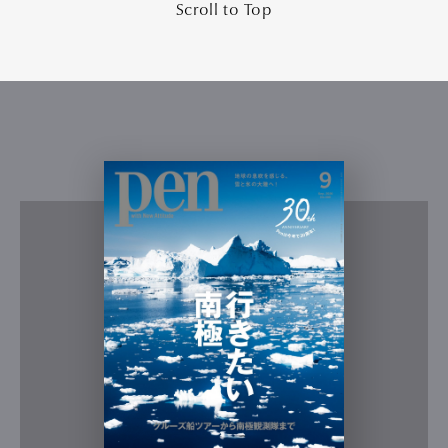
Scroll to Top