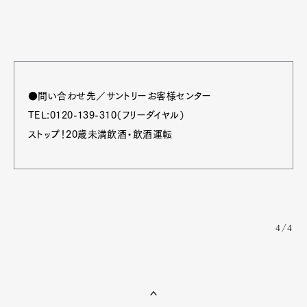
●問い合わせ先／サントリーお客様センター
TEL:0120-139-310（フリーダイヤル）
ストップ！20歳未満飲酒・飲酒運転
4/4