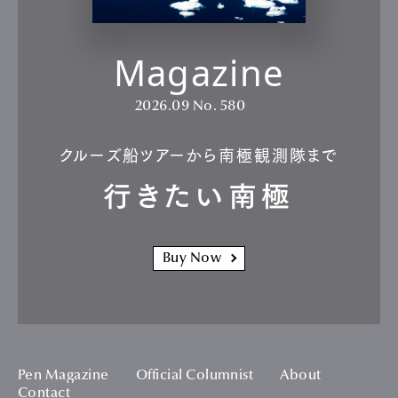
Magazine
2026.09
No. 580
クルーズ船ツアーから南極観測隊まで
行きたい南極
Buy Now
Pen Magazine
Official Columnist
About
Contact