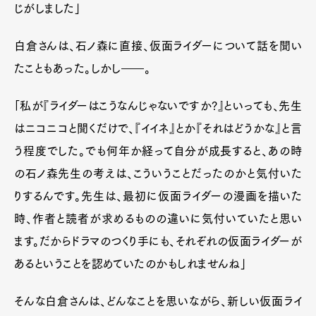
じがしました」
白倉さんは、石ノ森に直接、仮面ライダーについて話を聞い
たこともあった。しかし――。
「私が『ライダーはこうなんじゃないですか?』といっても、先生
はニコニコと聞くだけで、『イイネ』とか『それはどうかな』と言
う程度でした。でも何年か経って自分が成長すると、あの時
の石ノ森先生の考えは、こういうことだったのかと気付いた
りするんです。先生は、最初に仮面ライダーの漫画を描いた
時、作者と読者が求めるものの違いに気付いていたと思い
ます。だからドラマのつくり手にも、それぞれの仮面ライダーが
あるということを認めていたのかもしれませんね」
そんな白倉さんは、どんなことを思いながら、新しい仮面ライ