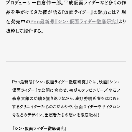
プロデューサー白倉伸一郎。平成仮面ライダーなど多くの作
品を手がけてきた彼が語る『仮面ライダー』の魅力とは？ 現
在発売中の
Pen最新号『シン・仮面ライダー徹底研究』
より
抜粋して紹介する。
Pen最新号『シン・仮面ライダー徹底研究』では、映画『シン・
仮面ライダー』の公開に合わせ、初期のテレビシリーズや石ノ
森章太郎の功績を振り返りながら、庵野秀明監督をはじめと
するクリエイターたちのこだわりや、仮面ライダーやサイクロン
号などのデザイン、出演者たちの想いを徹底取材！
『シン・仮面ライダー徹底研究』