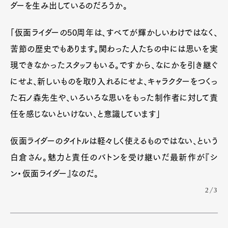
ダーを生み出しているのだろうか。
「仮面ライダーの50周年は、すべてが輝かしいわけではなく、
苦節の歴史でもあります。関わった人たちの中には思いを実
現できなかったスタッフもいる。ですから、なにかを引き継ぐ
にせよ、新しいものを取り入れるにせよ、キャラクターをつくっ
た石ノ森先生や、いろいろな思いをもった制作者に対して責
任を感じないといけない、と意識しています」
仮面ライダーのタイトルは軽々しく使えるものではない、という
白倉さん。魅力と責任のバトンを受け継いだ最新作が『シ
ン・仮面ライダー』なのだ。
2/3