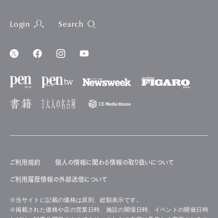
Login
Search
ご利用規約
個人の情報に関わる情報の取り扱いについて
ご利用履歴情報の外部送信について
※当サイトに記載の価格は原則、総額表示です。
※掲載された価格や店の営業日時、施設の開場日時、イベントの開催日時