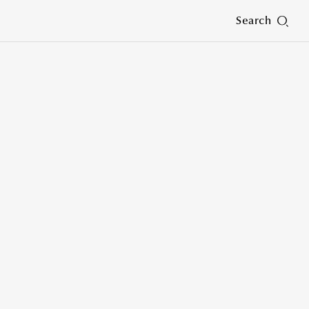
Search