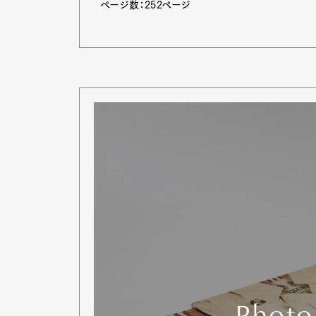
ページ数：252ページ