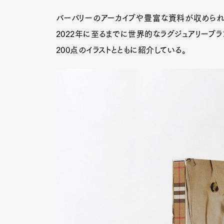
バーバリーのアーカイブや豊富な資料が収められ
2022年に至るまでに世界的なラグジュアリーブ
200点のイラストとともに紹介している。