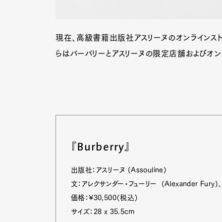
現在、高級書籍出版社アスリーヌのオンラインストア、
らはバーバリーとアスリーヌの限定店舗およびオン
『Burberry』
出版社：アスリーヌ (Assouline)
文：アレクサンダー・フューリー (Alexander Fury)、
価格：¥30,500（税込）
サイズ：28 x 35.5cm