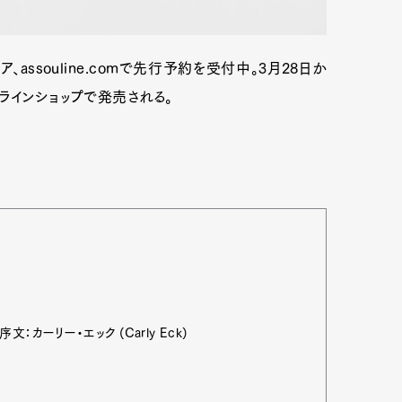
assouline.comで先行予約を受付中。3月28日か
ラインショップで発売される。
序文：カーリー・エック (Carly Eck)