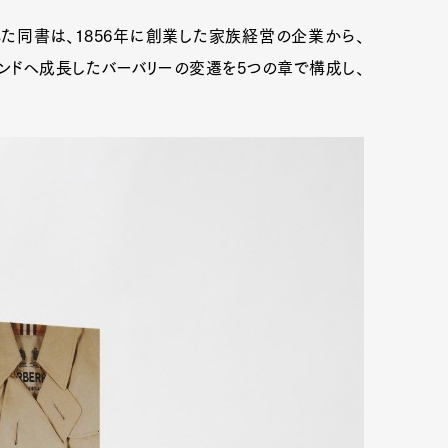
た同書は、1856年に創業した家族経営の企業から、
ランドへ成長したバーバリーの変遷を5つの章で構成し、