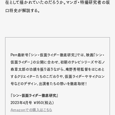
在として描かれていたのだろうか。マンガ・特撮研究者の坂
口将史が解説する。
Pen最新号『シン・仮面ライダー徹底研究』では、映画『シン・
仮面ライダー』の公開に合わせ、初期のテレビシリーズや石ノ
森章太郎の功績を振り返りながら、庵野秀明監督をはじめと
するクリエイターたちのこだわりや、仮面ライダーやサイクロン
号などのデザイン、出演者たちの想いを徹底取材！
『シン・仮面ライダー徹底研究』
2023年4月号 ￥950（税込）
Amazonでの購入はこちら