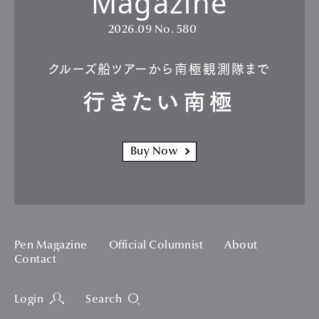
Magazine
2026.09
No. 580
クルーズ船ツアーから南極観測隊まで
行きたい南極
Buy Now
Pen Magazine
Official Columnist
About
Contact
Login
Search