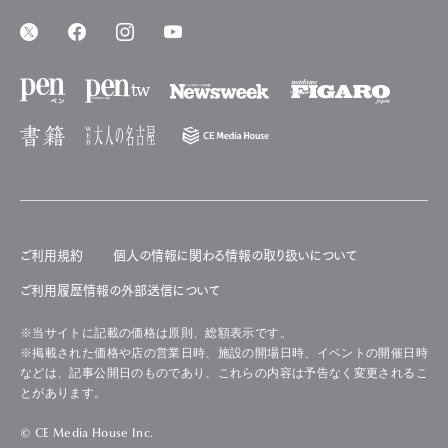
ご利用規約
個人の情報に関わる情報の取り扱いについて
ご利用履歴情報の外部送信について
※当サイトに記載の価格は原則、総額表示です。
※掲載された価格や店の営業日時、施設の開場日時、イベントの開催日時
などは、記事公開日のものであり、これらの内容は予告なく変更されるこ
とがあります。
© CE Media House Inc.