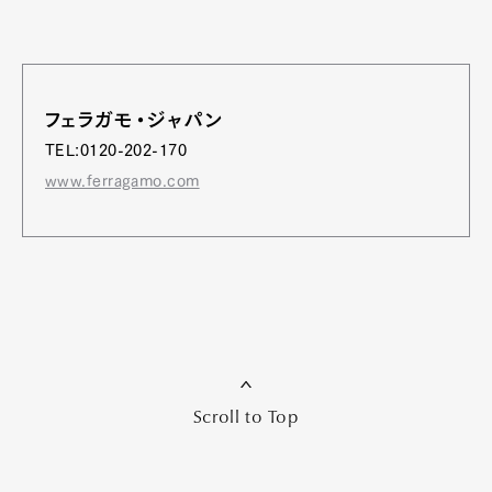
フェラガモ・ジャパン
TEL:0120-202-170
www.ferragamo.com
Scroll to Top