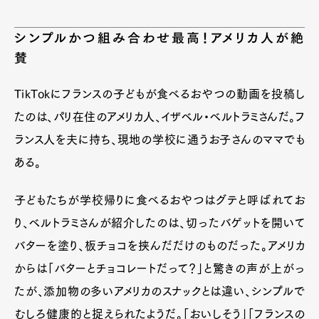
シンプルかつ組み合わせ最高！アメリカ人が絶
賛
TikTokにフランスの子どもが食べるおやつの動画を投稿し
たのは、パリ在住のアメリカ人、イザベル・ベルトラミさんだ。フ
ランス人を夫に持ち、現地の学校に通うお子さんのママでも
ある。
子どもたちが学校帰りに食べるおやつはグテと呼ばれてお
り、ベルトラミさんが紹介したのは、切ったバゲットを開いて
バターを塗り、板チョコを挟んだだけのものだった。アメリカ
からは「バターとチョコレートだって？」と驚きの声が上がっ
たが、添加物の多いアメリカのスナックとは違い、シンプルで
むしろ健康的と捉えられたようだ。「おいしそう」「フランスの