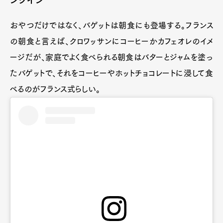
ンクイン
おやつだけではなく、バゲットは朝食にも登場する。フランス
の朝食と言えば、クロワッサンにコーヒーかカフェオレのイメ
ージだが、家庭でよく食べられる朝食はバターとジャムを塗っ
たバゲットで、それをコーヒーやホットチョコレートに浸して食
べるのがフランス式らしい。