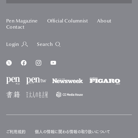
Pen Magazine
Official Columnist
About
Contact
Login
Search
ご利用規約
個人の情報に関わる情報の取り扱いについて