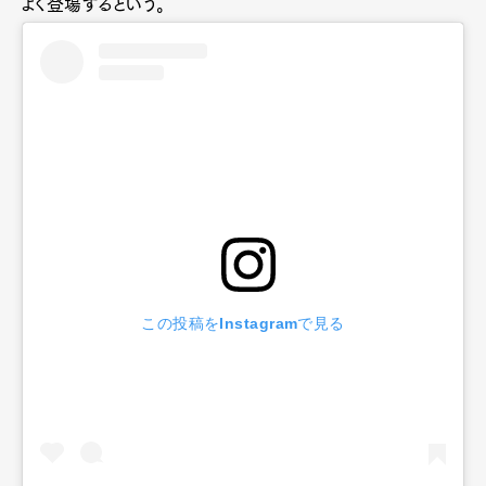
よく登場するという。
この投稿をInstagramで見る