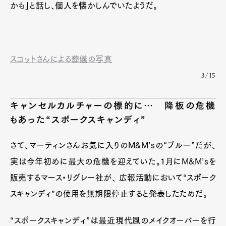
かも」と話し、個人を懐かしんでいたようだ。
スコットさんによる葬儀の写真
3/15
キャンセルカルチャーの標的に… 降板の危機
もあった“スポークスキャンディ”
さて、マーティンさんお気に入りのM&M’sの“ブルー”だが、
実は今年初めに最大の危機を迎えていた。1月にM&M’sを
販売するマース・リグレー社が、 広報活動において“スポーク
スキャンディ”の使用を無期限停止すると発表したためだ。
“スポークスキャンディ”は最近現代風のメイクオーバーを行