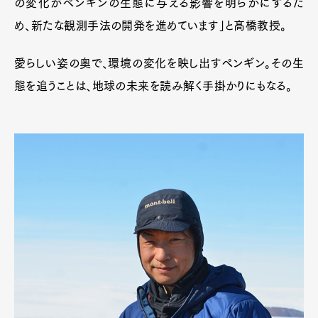
の変化がペンギンの生態に与える影響を明らかにするた
め、新たな観測手法の開発を進めています」と髙橋教授。
愛らしい姿の奥で、環境の変化を映し出すペンギン。その生
態を追うことは、地球の未来を読み解く手掛かりにもなる。