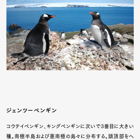
ジェンツーペンギン
コウテイペンギン、キングペンギンに次いで3番目に大きい
種。南極半島および亜南極の島々に分布する。頭頂部をヘ