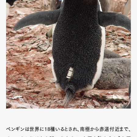
ペンギンは世界に18種いるとされ、南極から赤道付近まで、