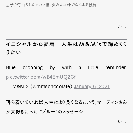
息子が手作りしたという棺。孫のスコットさんによる投稿
7/15
イニシャルから愛着 人生はM&M’sで締めくく
りたい
Blue dropping by with a little reminder.
pic.twitter.com/wB4EmUQ2Cf
— M&M’S (@mmschocolate)
January 6, 2021
落ち着いていれば人生はより良くなるという、マーティンさん
が大好きだった “ブルー”のメッセージ
8/15