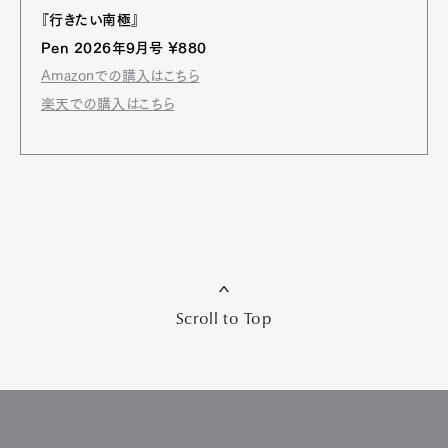
『行きたい南極』
Pen 2026年9月号 ¥880
Amazonでの購入はこちら
楽天での購入はこちら
Scroll to Top