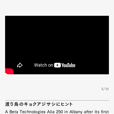
5/13
渡り鳥のキョクアジサシにヒント
A Beta Technologies Alia 250 in Albany after its first