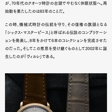
が、70年代のクオーツ時計の台頭でやむなく休眠状態へ。再
始動を果たしたのは83年のことだ。
この時、機械式時計の伝統を守り、その復権の旗頭となる
「シックス・マスターピース」と呼ばれる伝説のコンプリケーシ
ョンを発表し、8年をかけて6本のコレクションを完成させた
のだった。そしてこの意思を受け継ぐものとして2002年に誕
生したのが「ヴィルレ」である。