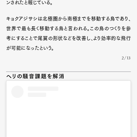
ンされたと報じている。
キョクアジサシは北極圏から南極までを移動する鳥であり、
世界で最も長く移動する鳥と言われる。この鳥のつくりを参
考にすることで尾翼の形状などを改善し、より効率的な飛行
が可能になったという。
2/13
ヘリの騒音課題を解消