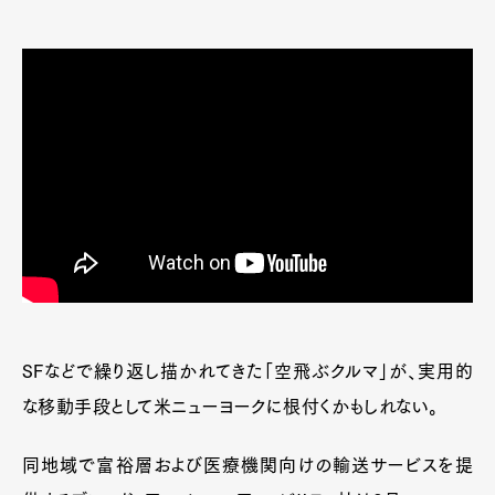
SFなどで繰り返し描かれてきた「空飛ぶクルマ」が、実用的
な移動手段として米ニューヨークに根付くかもしれない。
同地域で富裕層および医療機関向けの輸送サービスを提