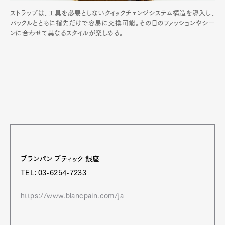
ストラップは、工具を必要としないクイックチェンジシステム構造を導入し、
バックルとともに指先だけで容易に交換可能。その日のファッションやシー
ンに合わせて異なるスタイルが楽しめる。
ブランパン ブティック 銀座
TEL：03-6254-7233
https://www.blancpain.com/ja