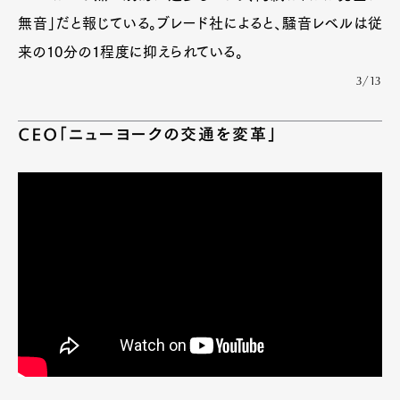
無音」だと報じている。ブレード社によると、騒音レベルは従
来の10分の1程度に抑えられている。
3/13
CEO「ニューヨークの交通を変革」