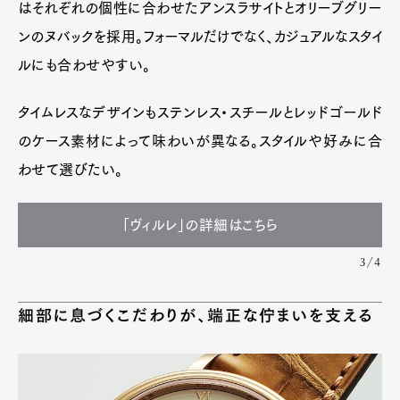
はそれぞれの個性に合わせたアンスラサイトとオリーブグリー
ンのヌバックを採用。フォーマルだけでなく、カジュアルなスタイ
ルにも合わせやすい。
タイムレスなデザインもステンレス・スチールとレッドゴールド
のケース素材によって味わいが異なる。スタイルや好みに合
わせて選びたい。
「ヴィルレ」の詳細はこちら
3/4
細部に息づくこだわりが、端正な佇まいを支える