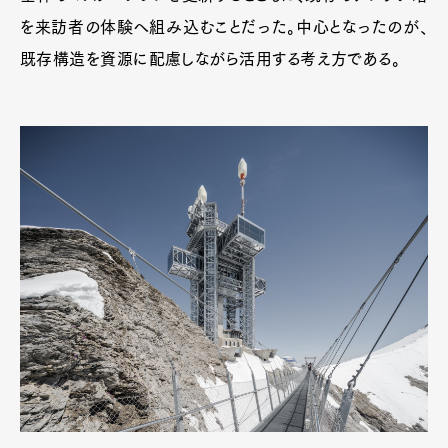
を来訪者の体験へ組み込むことだった。中心となったのが、
既存構造を資源に配慮しながら活用する考え方である。