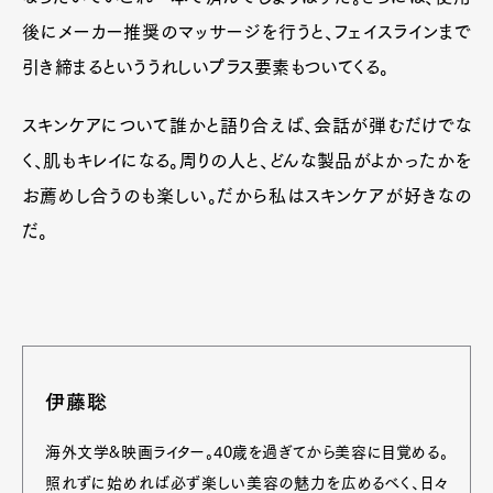
後にメーカー推奨のマッサージを行うと、フェイスラインまで
引き締まるといううれしいプラス要素もついてくる。
スキンケアについて誰かと語り合えば、会話が弾むだけでな
く、肌もキレイになる。周りの人と、どんな製品がよかったかを
お薦めし合うのも楽しい。だから私はスキンケアが好きなの
だ。
伊藤聡
海外文学&映画ライター。40歳を過ぎてから美容に目覚める。
照れずに始めれば必ず楽しい美容の魅力を広めるべく、日々