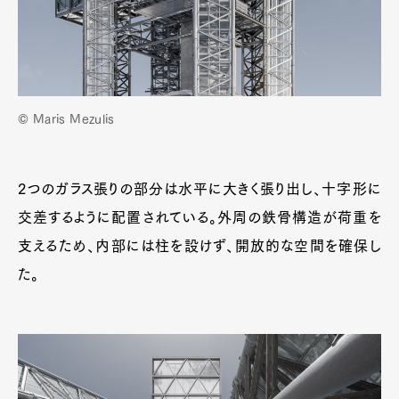
© Maris Mezulis
2つのガラス張りの部分は水平に大きく張り出し、十字形に
交差するように配置されている。外周の鉄骨構造が荷重を
支えるため、内部には柱を設けず、開放的な空間を確保し
た。