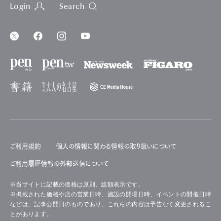
Login
Search
ご利用規約
個人の情報に関わる情報の取り扱いについて
ご利用履歴情報の外部送信について
※当サイトに記載の価格は原則、総額表示です。
※掲載された価格や店の営業日時、施設の開場日時、イベントの開催日時
などは、記事公開日のものであり、これらの内容は予告なく変更されるこ
とがあります。