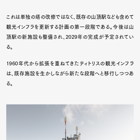
これは単独の塔の改修ではなく、既存の山頂駅なども含めて
観光インフラを更新する計画の第一段階である。今後は山
頂駅の新施設も整備され、2029年の完成が予定されてい
る。
1960年代から拡張を重ねてきたティトリスの観光インフラ
は、既存施設を生かしながら新たな段階へと移行しつつあ
る。