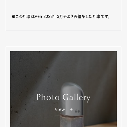
※この記事はPen 2023年3月号より再編集した記事です。
Photo Gallery
View