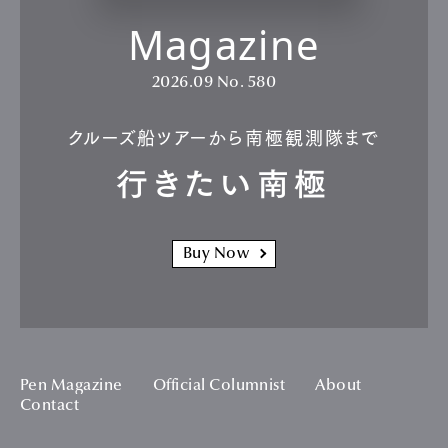
Magazine
2026.09
No. 580
クルーズ船ツアーから南極観測隊まで
行きたい南極
Buy Now
Pen Magazine
Official Columnist
About
Contact