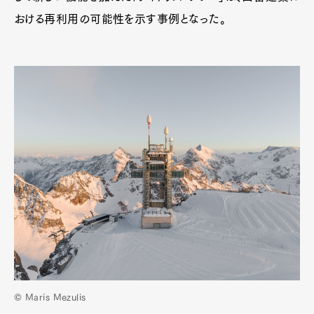
おける再利用の可能性を示す事例となった。
© Maris Mezulis