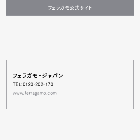
フェラガモ公式サイト
フェラガモ・ジャパン
TEL:0120-202-170
www.ferragamo.com