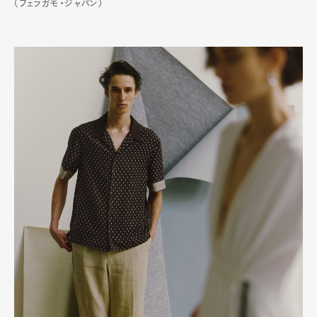
（フェラガモ・ジャパン）