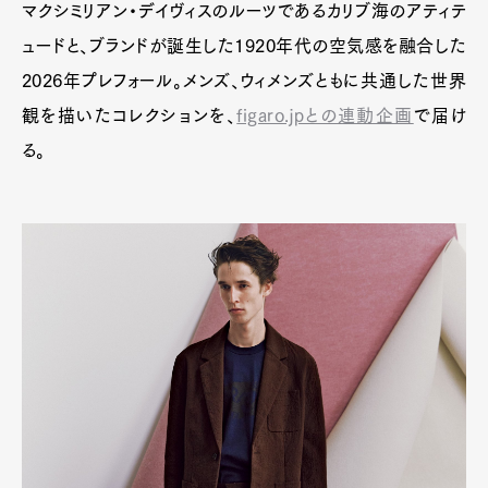
マクシミリアン・デイヴィスのルーツであるカリブ海のアティテ
ュードと、ブランドが誕生した1920年代の空気感を融合した
2026年プレフォール。メンズ、ウィメンズともに共通した世界
観を描いたコレクションを、
figaro.jpとの連動企画
で届け
る。