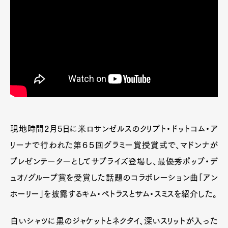
現地時間2月5日に米ロサンゼルスのクリプト・ドットコム・ア
リーナで行われた第６５回グラミー賞授賞式で、マドンナが
プレゼンテーターとしてサプライズ登場し、最優秀ポップ・デ
ュオ/グループ賞を受賞した話題のコラボレーション曲「アン
ホーリー」を披露するキム・ペトラスとサム・スミスを紹介した。
白いシャツに黒のジャケットとネクタイ、深いスリットが入った