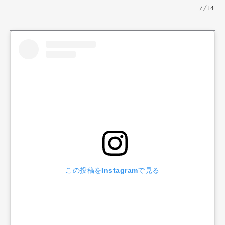
7/14
この投稿をInstagramで見る