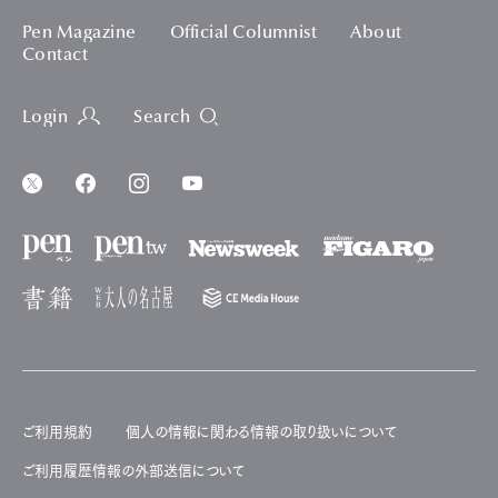
Pen Magazine
Official Columnist
About
Contact
Login
Search
ご利用規約
個人の情報に関わる情報の取り扱いについて
ご利用履歴情報の外部送信について