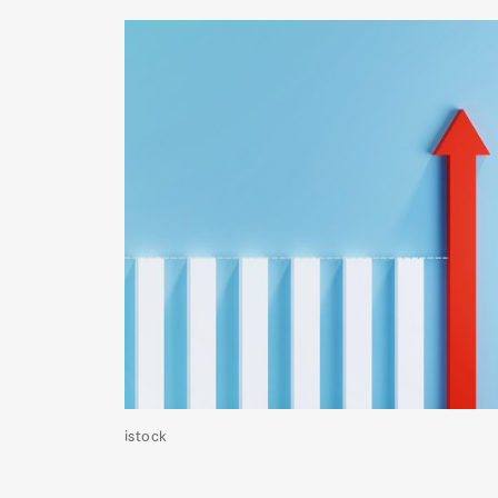
istock