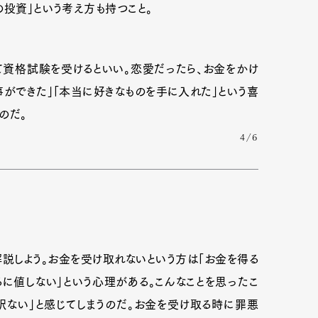
の投資」という考え方も持つこと。
資格試験を受けるといい。恋愛だったら、お金をかけ
事ができた」「本当に好きなものを手に入れた」という喜
のだ。
4/6
説しよう。お金を受け取れないという方は「お金を得る
るに値しない」という心理がある。こんなことを思ったこ
訳ない」と感じてしまうのだ。お金を受け取る時に罪悪