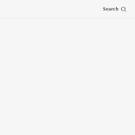
Search