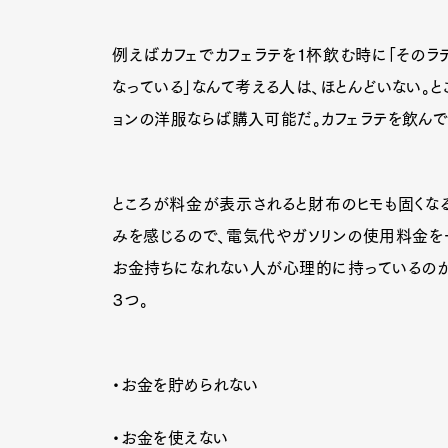
例えばカフェでカフェラテを１杯飲む時に「そのラ
なっている」なんて考える人は、ほとんどいない。と
ョンの洋服ならば購入可能だ。カフェラテを飲んで
ところが料金が表示されると財布のヒモも固くなる
みを感じるので、電気代やガソリンの使用料金を
お金持ちになれない人が心理的に持っているのが
３つ。
・お金を貯められない
・お金を使えない