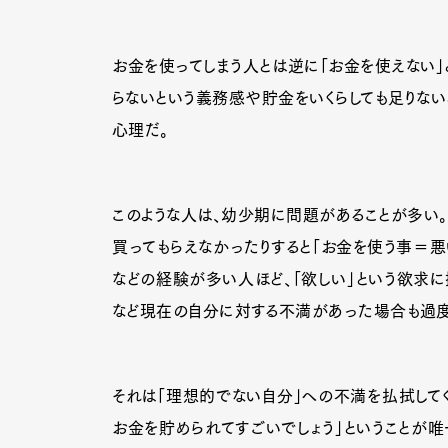
お金を使ってしまう人とは逆に「お金を使えない」
らないという義務感や貯金をいくらしても足りない
心理だ。
このような人は、幼少期に問題があることが多い
買ってもらえなかったりすると「お金を使う事＝悪
などの経験が多い人ほど、「欲しい」という欲求に
など現在の自分に対する不満があった場合も過度
それは「理想的でない自分」への不満を払拭してく
お金を貯められてすごいでしょう」ということが唯