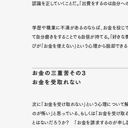
認識を正していくことだ。「出費をするのは自分へ
学歴や職業に不満があるのならば、お金を投じて
て自分磨きをすることでも自信が持てる。「好きな
びが「お金を使えない」という心理から脱却できる
お金の三重苦その３
お金を受取れない
次に「お金を受け取れない」という心理について解
のが怖い」と思っている、もしくは「お金を受け取
とはないだろうか？ 「お金を請求するのが申し