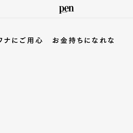
ワナにご用心 お金持ちになれな