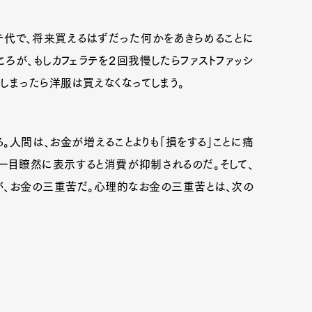
テ代で、将来買えるはずだった何かをあきらめることに
ころが、もしカフェラテを２回我慢したらファストファッシ
しまったら洋服は買えなくなってしまう。
。人間は、お金が増えることよりも「損をする」ことに痛
一目瞭然に表示すると消費が抑制されるのだ。そして、
、お金の三重苦だ。心理的なお金の三重苦とは、次の