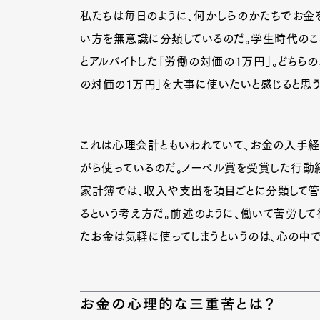
私たちは毎日のように、何かしらのかたちでお金
い方を無意識に分類しているのだ。学生時代のこと
とアルバイトした「労働の対価の１万円」。どちら
の対価の１万円」を大事に使いたいと感じると思う
これは心理会計ともいわれていて、お金の入手
がら使っているのだ。ノーベル賞を受賞した行動経
家計簿では、収入や支出を項目ごとに分類して管
るという考え方だ。前述のように、働いて苦労し
たお金は気軽に使ってしまうというのは、心の中で
お金の心理的な三重苦とは？