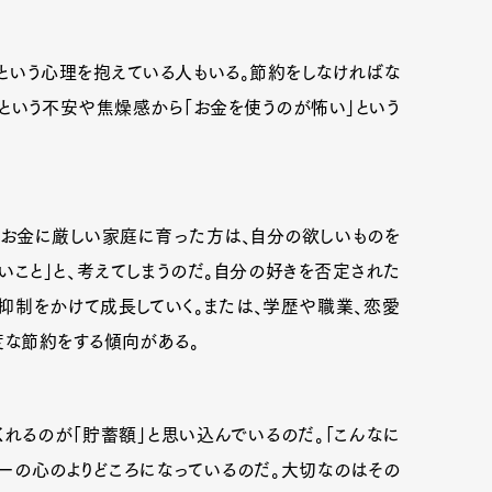
という心理を抱えている人もいる。節約をしなければな
という不安や焦燥感から「お金を使うのが怖い」という
。お金に厳しい家庭に育った方は、自分の欲しいものを
いこと」と、考えてしまうのだ。自分の好きを否定された
抑制をかけて成長していく。または、学歴や職業、恋愛
な節約をする傾向がある。
れるのが「貯蓄額」と思い込んでいるのだ。「こんなに
一の心のよりどころになっているのだ。大切なのはその