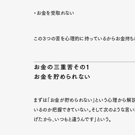
・お金を受取れない
この３つの苦を心理的に持っているからお金持ち
お金の三重苦その１
お金を貯められない
まずは「お金が貯められない」という心理から解説
いるのか把握できていない。そして次のような言い
G
げたから、いつもと違うんです」という。