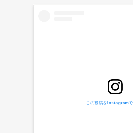
この投稿をInstagram