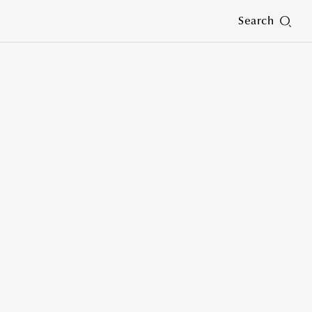
Search