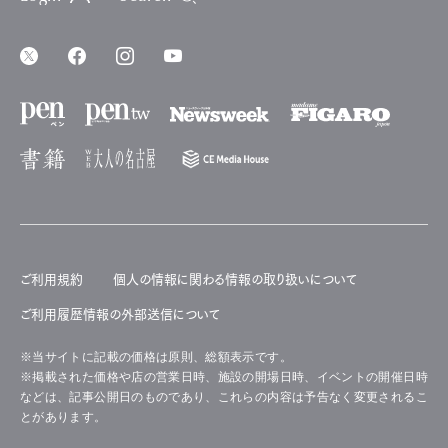
ご利用規約
個人の情報に関わる情報の取り扱いについて
ご利用履歴情報の外部送信について
※当サイトに記載の価格は原則、総額表示です。
※掲載された価格や店の営業日時、施設の開場日時、イベントの開催日時
などは、記事公開日のものであり、これらの内容は予告なく変更されるこ
とがあります。