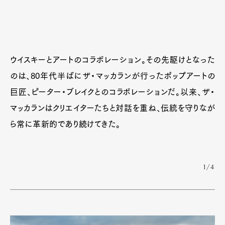
ウイスキーとアートのコラボレーション。その先駆けとなった
のは、80年代半ばにザ・マッカランが行ったポップアートの
巨匠、ピーター・ブレイクとのコラボレーションだ。以来、ザ・
マッカランはクリエイターたちと対話を重ね、伝統を守りなが
ら常に革新的であり続けてきた。
1/4