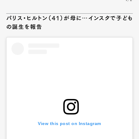
パリス・ヒルトン（41）が母に…インスタで子ども
の誕生を報告
View this post on Instagram