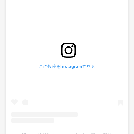
この投稿をInstagramで見る