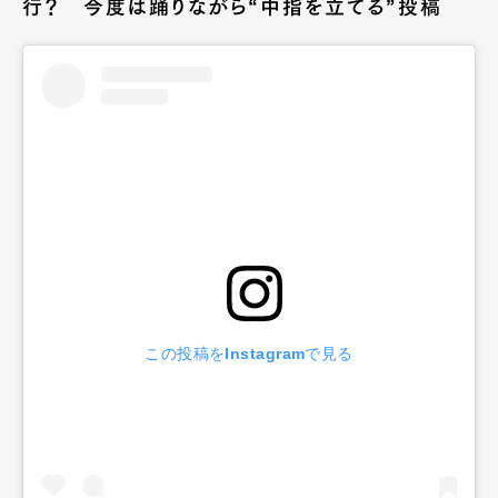
行？ 今度は踊りながら“中指を立てる”投稿
この投稿をInstagramで見る