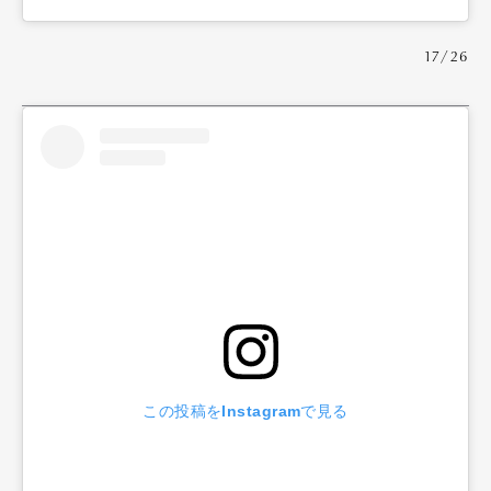
17/26
この投稿をInstagramで見る