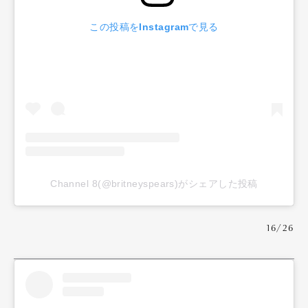
この投稿をInstagramで見る
Channel 8(@britneyspears)がシェアした投稿
16/26