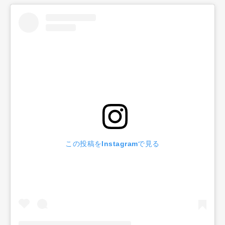
この投稿をInstagramで見る