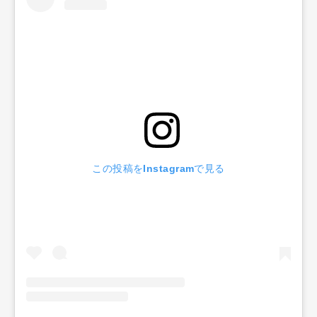
この投稿をInstagramで見る