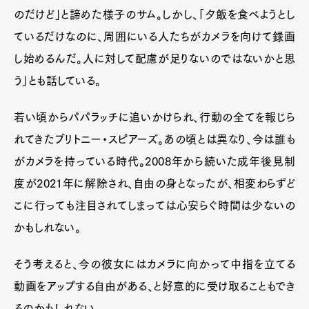
のだけど」と諦めた様子のサム。しかし、「夕飯を食べようとし
ているだけなのに、周囲にいる人たちがカメラを向けて録画
し始めるんだ。人に対して配慮が足りないのではないかと思
う」とも話している。
若い頃からパパラッチに追いかけられ、行動の全てを報じら
れてきたブリトニー・スピアーズ。あの頃とは異なり、今は誰も
がカメラを持っている時代。2008年から続いた成年後見制
度が2021年に解除され、自由の身となったが、相変わらずど
こに行っても注目されてしまっては心安らぐ時間は少ないの
かもしれない。
そう考えると、今の彼女にはカメラに向かって中指を立てる
動画をアップする自由がある、と好意的に受け取ることもでき
るのかもしれない。