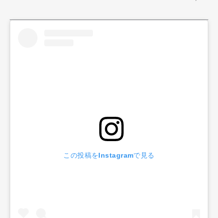
この投稿をInstagramで見る