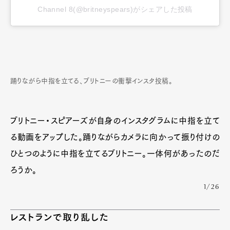
Channel 8(@britneyspears)がシェアした投稿
踊りながら中指を立てる、ブリトニーの衝撃インスタ投稿。
ブリトニー・スピアーズが自身のインスタグラムに中指を立て
る動画をアップした。踊りながらカメラに向かって振り付けの
ひとつのように中指を立てるブリトニー。一体何があったのだ
ろうか。
1/26
レストランで取り乱した