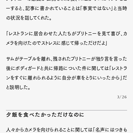
ーすると、記事に書かれていることは「事実ではない」と当時
の状況を話してくれた。
「レストランに居合わせた人たちがブリトニーを見て喜び、カ
メラを向けたのでストレスに感じて帰っただけだよ」
サムがテーブルを離れ、残されたブリトニーが独り言を言った
後にボディガードと共に帰路についた件に関しては「レストラ
ンをすぐに離れられるように自分が車をとりにいったから」だ
と説明した。
3/26
夕飯を食べたかっただけなのに
人々からカメラを向けられることに関しては「名声にはつきも