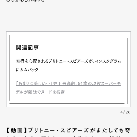
関連記事
奇行を心配されるブリトニー・スピアーズが、インスタグラム
にカムバック
「あまりに美しい…」史上最高齢、91歳の現役スーパーモ
デルが雑誌でヌードを披露
4/26
【動画】ブリトニー・スピアーズがまたしても奇