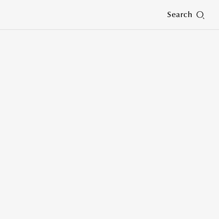
Search