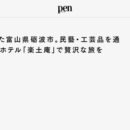
た富山県砺波市。民藝・工芸品を通
ホテル「楽土庵」で贅沢な旅を