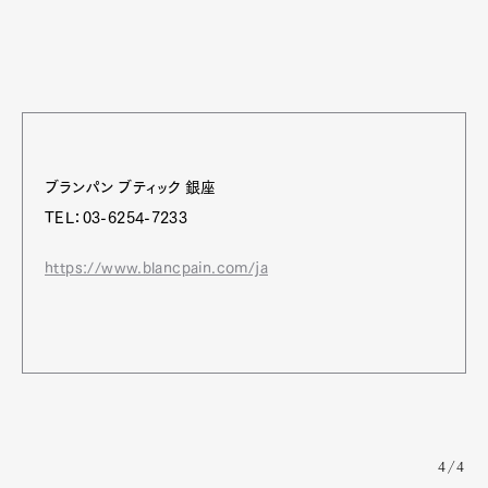
ブランパン ブティック 銀座
TEL：03-6254-7233
https://www.blancpain.com/ja
4/4