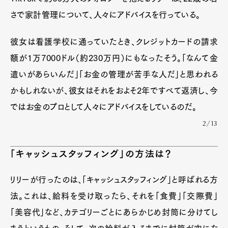
さで家計管理について、人々にアドバイスを行っている。
彼女は看護学校に通っていたとき、クレジットカードの請求
額が1万7000ドル（約230万円）にもなったそう。「なんて金
遣いがあらいんだ」「お金の管理が苦手な人だ」と思われる
かもしれないが、彼女はそれをおよそ2年ですべて返済し、今
ではお金のプロとして人々にアドバイスをしているのだ。
2/13
「キャッシュスタッフィング」の方法は？
リリーが行ったのは、「キャッシュスタッフィング」と呼ばれる方
法。これは、給料を受け取ったら、それを「食費」「交際費」
「美容代」など、カテゴリーごとにあらかじめ封筒に分けてし