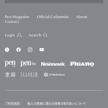
Pen Magazine
Official Columnist
About
Contact
Login
Search
ご利用規約
個人の情報に関わる情報の取り扱いについて