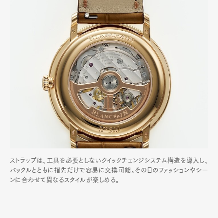
ストラップは、工具を必要としないクイックチェンジシステム構造を導入し、
バックルとともに指先だけで容易に交換可能。その日のファッションやシー
ンに合わせて異なるスタイルが楽しめる。