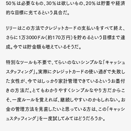
50％は必要なもの、30％は欲しいもの、20％は貯蓄や経済
的な目標に充てるという具合だ。
リリーはこの方法でクレジットカードの支払いをすべて終え、
さらに1万3000ドル（約170万円）を貯めるという目標まで達
成。今では貯金額も増えているそうだ。
特別なツールも不要で、てらいのないシンプルな「キャッシュ
スタッフィング」。実際にクレジットカードの使い過ぎで失敗し
た女性が、今ではしっかり家計管理できているというお墨付
きの方法だ。とてもわかりやすくシンプルなやり方だからこ
そ、一度ルールを覚えれば、継続しやすいのかもしれない。お
金の管理方法を見直したいと思っている方は、この「キャッシ
ュスタッフィング」を一度試してみてはどうだろうか。