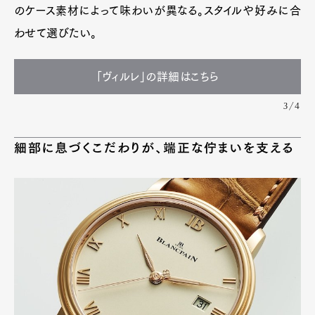
のケース素材によって味わいが異なる。スタイルや好みに合
わせて選びたい。
「ヴィルレ」の詳細はこちら
3/4
細部に息づくこだわりが、端正な佇まいを支える