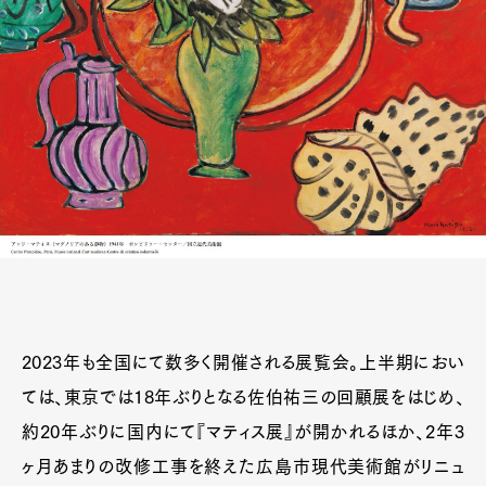
2023年も全国にて数多く開催される展覧会。上半期におい
ては、東京では18年ぶりとなる佐伯祐三の回顧展をはじめ、
約20年ぶりに国内にて『マティス展』が開かれるほか、2年3
ヶ月あまりの改修工事を終えた広島市現代美術館がリニュ