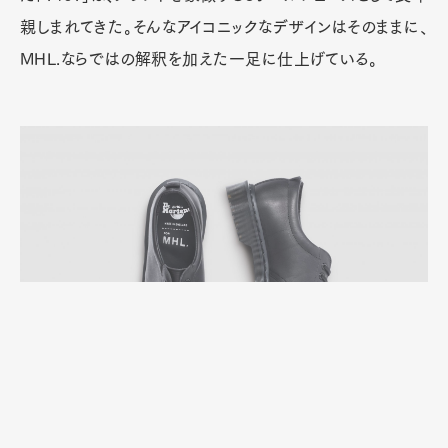
親しまれてきた。そんなアイコニックなデザインはそのままに、
MHL.ならではの解釈を加えた一足に仕上げている。