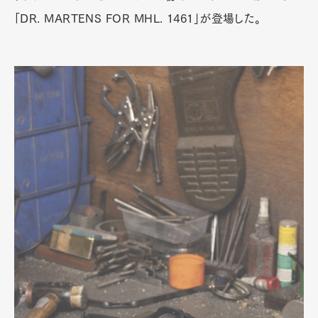
「DR. MARTENS FOR MHL. 1461」が登場した。