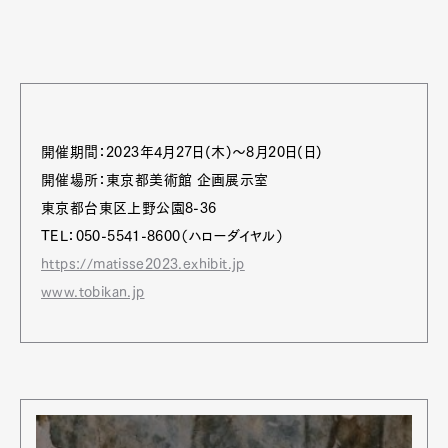
開催期間：2023年4月27日(木)〜8月20日(日)
開催場所：東京都美術館 企画展示室
東京都台東区上野公園8-36
TEL：050-5541-8600（ハローダイヤル）
https://matisse2023.exhibit.jp
www.tobikan.jp