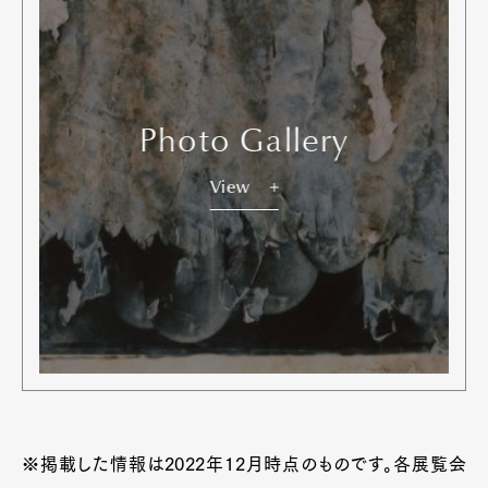
Photo Gallery
View
※掲載した情報は2022年12月時点のものです。各展覧会