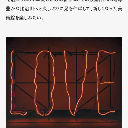
豊かな比治山へと久しぶりに足を伸ばして、新しくなった美
術館を楽しみたい。