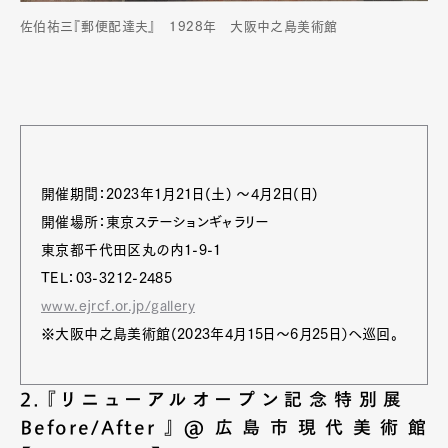
佐伯祐三『郵便配達夫』 1928年 大阪中之島美術館
開催期間：2023年1月21日(土) 〜4月2日(日)
開催場所：東京ステーションギャラリー
東京都千代田区丸の内1-9-1
TEL：03-3212-2485
www.ejrcf.or.jp/gallery
※大阪中之島美術館(2023年4月15日〜6月25日）へ巡回。
2.『リニューアルオープン記念特別展
Before/After』@広島市現代美術館