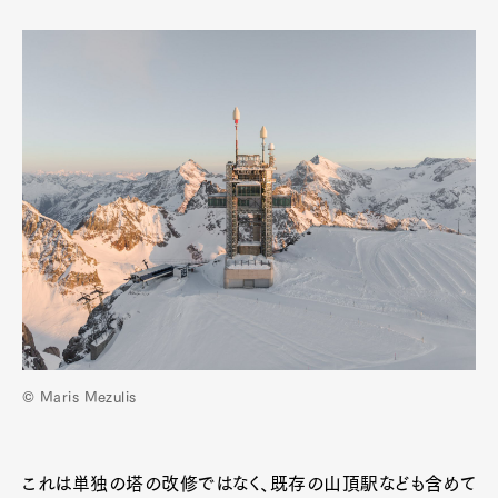
© Maris Mezulis
これは単独の塔の改修ではなく、既存の山頂駅なども含めて