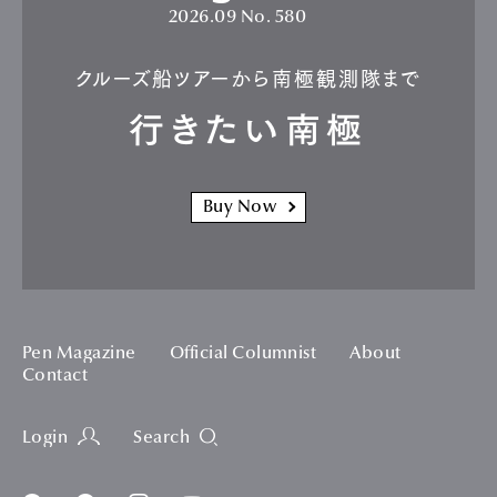
2026.09
No. 580
クルーズ船ツアーから南極観測隊まで
行きたい南極
Buy Now
Pen Magazine
Official Columnist
About
Contact
Login
Search