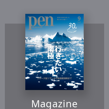
Magazine