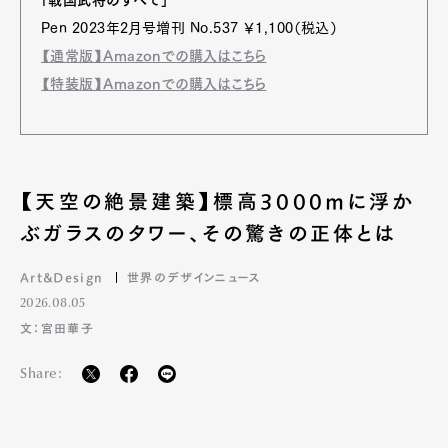
Pen 2023年2月号増刊 No.537 ￥1,100（税込）
【通常版】Amazonでの購入はこちら
【特装版】Amazonでの購入はこちら
【天空の絶景建築】標高3000mに浮か
ぶガラスのタワー、その驚きの正体とは
Art&Design
世界のデザインニュース
2026.08.05
文：宮田華子
Share: