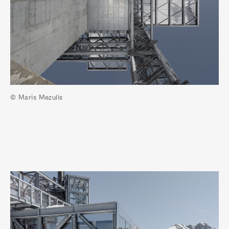
© Maris Mezulis