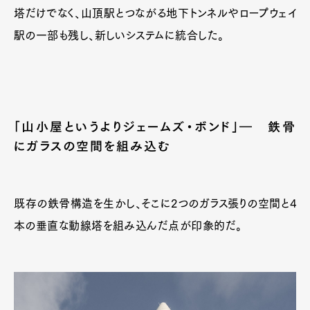
塔だけでなく、山頂駅とつながる地下トンネルやロープウェイ
駅の一部も残し、新しいシステムに統合した。
「山小屋というよりジェームズ・ボンド」― 鉄骨
にガラスの空間を組み込む
既存の鉄骨構造を生かし、そこに2つのガラス張りの空間と4
本の垂直な動線塔を組み込んだ点が印象的だ。