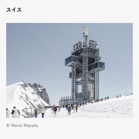
スイス
© Maris Mezulis