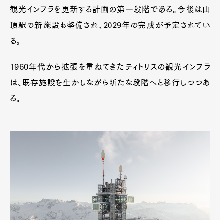
観光インフラを更新する計画の第一段階である。今後は山
頂駅の新施設も整備され、2029年の完成が予定されてい
る。
1960年代から拡張を重ねてきたティトリスの観光インフラ
は、既存施設を生かしながら新たな段階へと移行しつつあ
る。