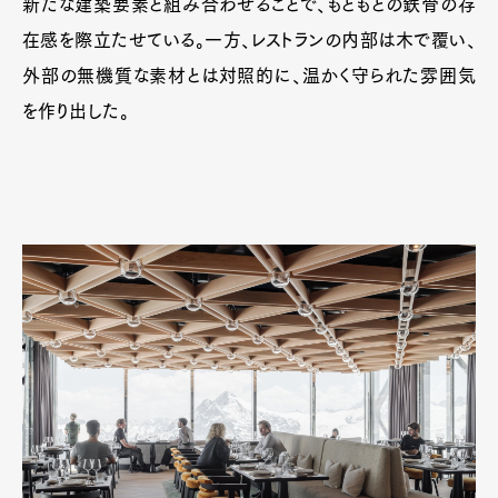
新たな建築要素と組み合わせることで、もともとの鉄骨の存
在感を際立たせている。一方、レストランの内部は木で覆い、
外部の無機質な素材とは対照的に、温かく守られた雰囲気
を作り出した。