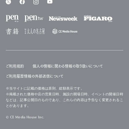
ご利用規約
個人の情報に関わる情報の取り扱いについて
ご利用履歴情報の外部送信について
※当サイトに記載の価格は原則、総額表示です。
※掲載された価格や店の営業日時、施設の開場日時、イベントの開催日時
などは、記事公開日のものであり、これらの内容は予告なく変更されるこ
とがあります。
© CE Media House Inc.