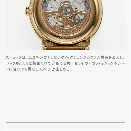
ストラップは、工具を必要としないクイックチェンジシステム構造を導入し、
バックルとともに指先だけで容易に交換可能。その日のファッションやシー
ンに合わせて異なるスタイルが楽しめる。