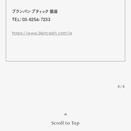
ブランパン ブティック 銀座
TEL：03-6254-7233
https://www.blancpain.com/ja
4/4
Scroll to Top