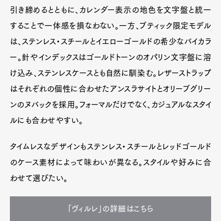
引き締めるとともに、カレンダー表示の地色を文字盤と統一
することで一体感を損なわない。一方、ブティック限定モデル
は、ステンレス・スチールとイエローゴールドの希少なバイカラ
ー。針やインデックスはゴールドトーンのオパリン文字盤に溶
け込み、ステンレスケースとも自然に馴染む。レザーストラップ
はそれぞれの個性に合わせたアンスラサイトとオリーブグリー
ンのヌバックを採用。フォーマルだけでなく、カジュアルなスタイ
ルにも合わせやすい。
タイムレスなデザインもステンレス・スチールとレッドゴールド
のケース素材によって味わいが異なる。スタイルや好みに合
わせて選びたい。
「ヴィルレ」の詳細はこちら