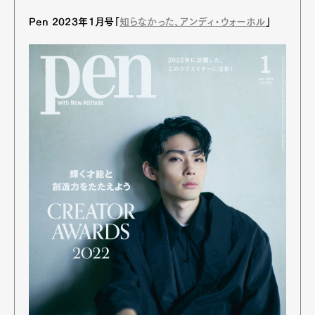
Pen 2023年1月号「
知らなかった、アンディ・ウォーホル
」