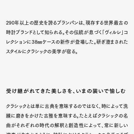
290年以上の歴史を誇るブランパンは、現存する世界最古の
時計ブランドとして知られる。その伝統が息づく「ヴィルレ」コ
レクションに38㎜ケースの新作が登場した。研ぎ澄まされた
スタイルにクラシックの美学が宿る。
受け継がれてきた美しさを、いまの装いで愉しむ
クラシックとは単に古典を意味するのではなく、時によって洗
練に磨きをかけた古雅を意味する。たとえばクラシックの名
曲がそれぞれの時代の解釈と創造性によって、常に新しい