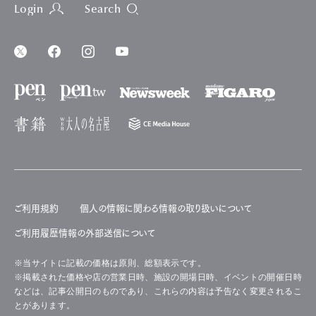
Login
Search
ご利用規約
個人の情報に関わる情報の取り扱いについて
ご利用履歴情報の外部送信について
※当サイトに記載の価格は原則、総額表示です。
※掲載された価格や店の営業日時、施設の開場日時、イベントの開催日時
などは、記事公開日のものであり、これらの内容は予告なく変更されるこ
とがあります。