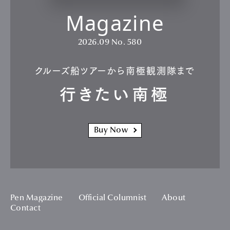
Magazine
2026.09
No. 580
クルーズ船ツアーから南極観測隊まで
行きたい南極
Buy Now
Pen Magazine
Official Columnist
About
Contact