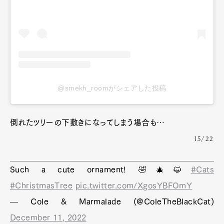
@smekh_roomがシェアした投稿
倒れたツリーの下敷きになってしまう場合も…
15/22
Such a cute ornament! 🤣🎄😺
#Cats
#ChristmasTree
pic.twitter.com/XgosYBFOmY
— Cole & Marmalade (@ColeTheBlackCat)
December 11, 2022