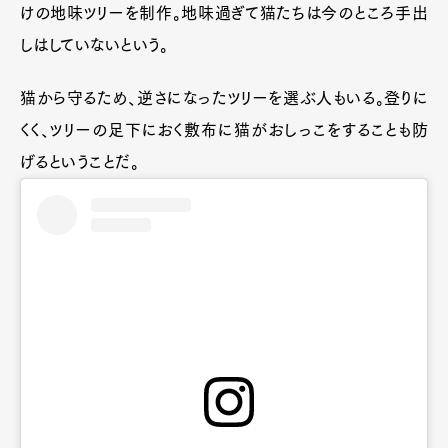
けの地味ツリーを制作。地味過ぎて猫たちは今のところ手出
しはしていないという。
猫から守るため、逆さになったツリーを選ぶ人もいる。登りに
くく、ツリーの足下におく敷布に猫がおしっこをすることも防
げるということだ。