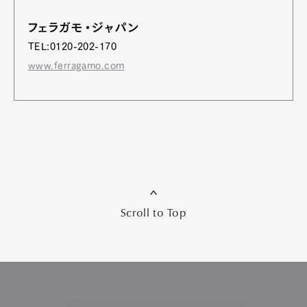
フェラガモ・ジャパン
TEL:0120-202-170
www.ferragamo.com
Scroll to Top