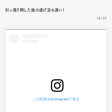
引っ張り倒した後の逃げ足も速い！
14/22
この投稿をInstagramで見る