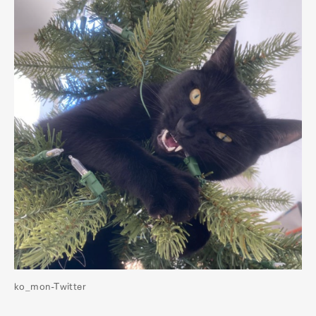
ko_mon-Twitter