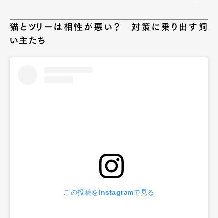
猫とツリーは相性が悪い？ 対策に乗り出す飼
い主たち
この投稿をInstagramで見る