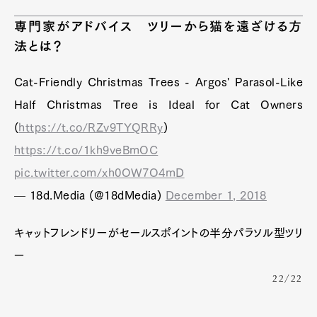
専門家がアドバイス ツリーから猫を遠ざける方
法とは？
Cat-Friendly Christmas Trees - Argos' Parasol-Like
Half Christmas Tree is Ideal for Cat Owners
(
https://t.co/RZv9TYQRRy
)
https://t.co/1kh9veBmOC
pic.twitter.com/xh0OW7O4mD
— 18d.Media (@18dMedia)
December 1, 2018
キャットフレンドリーがセールスポイントの半分パラソル型ツリ
ー
22/22