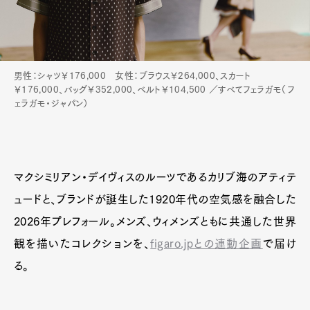
男性：シャツ￥176,000 女性：ブラウス￥264,000、スカート
￥176,000、バッグ￥352,000、ベルト￥104,500 ／すべてフェラガモ（フ
ェラガモ・ジャパン）
マクシミリアン・デイヴィスのルーツであるカリブ海のアティテ
ュードと、ブランドが誕生した1920年代の空気感を融合した
2026年プレフォール。メンズ、ウィメンズともに共通した世界
観を描いたコレクションを、
figaro.jpとの連動企画
で届け
る。