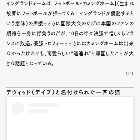
イングランドチームは「フットボール・カミングホーム」（生まれ
故郷にフットボールが帰ってくる＝イングランドが優勝すると
いう意味）の声援とともに国際大会のたびに本国のファンの
期待を一身に背負うのだが、10日の準々決勝で惜しくもフラ
ンスに敗退。優勝トロフィーとともにはカミングホームは出来
なかったけれども、可愛らしい“道連れ”と帰国したことが大
きな話題となっている。
1/11
デヴィッド（デイブ）と名付けられた一匹の猫