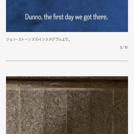
ジョン・ストーンズのインスタグラムより。
5/11