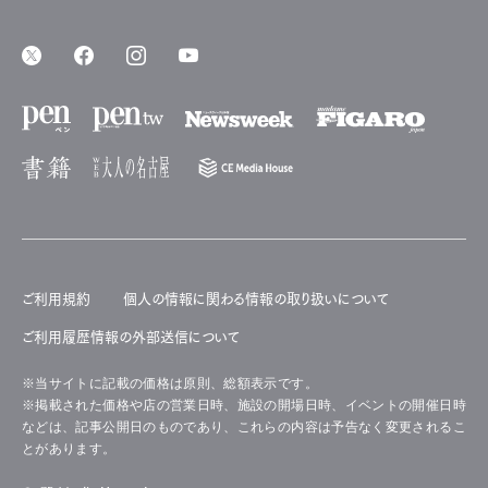
ご利用規約
個人の情報に関わる情報の取り扱いについて
ご利用履歴情報の外部送信について
※当サイトに記載の価格は原則、総額表示です。
※掲載された価格や店の営業日時、施設の開場日時、イベントの開催日時
などは、記事公開日のものであり、これらの内容は予告なく変更されるこ
とがあります。