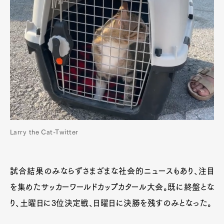
Larry the Cat-Twitter
試合結果のみならずさまざまな社会的ニュースもあり、注目
を集めたサッカーワールドカップカタール大会。既に終盤とな
り、土曜日に3位決定戦、日曜日に決勝を残すのみとなった。