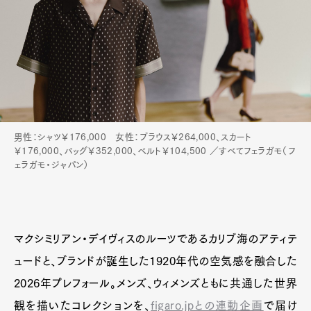
男性：シャツ￥176,000 女性：ブラウス￥264,000、スカート
￥176,000、バッグ￥352,000、ベルト￥104,500 ／すべてフェラガモ（フ
ェラガモ・ジャパン）
マクシミリアン・デイヴィスのルーツであるカリブ海のアティテ
ュードと、ブランドが誕生した1920年代の空気感を融合した
2026年プレフォール。メンズ、ウィメンズともに共通した世界
観を描いたコレクションを、
figaro.jpとの連動企画
で届け