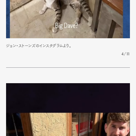
ジョン・ストーンズのインスタグラムより。
4/11