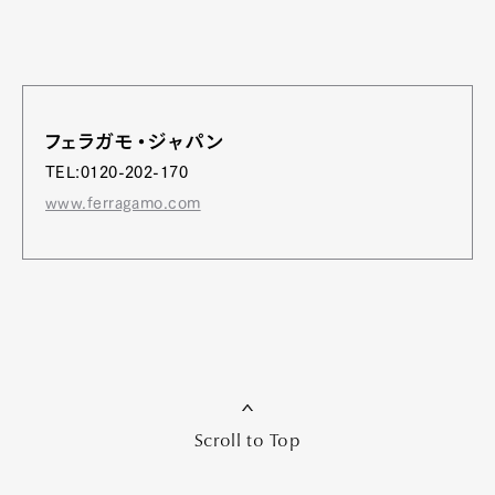
フェラガモ・ジャパン
TEL:0120-202-170
www.ferragamo.com
Scroll to Top