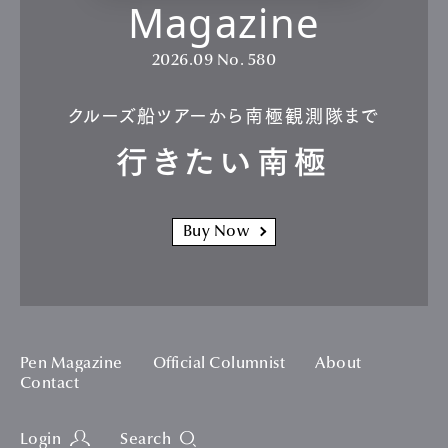
Magazine
2026.09
No. 580
クルーズ船ツアーから南極観測隊まで
行きたい南極
Buy Now
Pen Magazine
Official Columnist
About
Contact
Login
Search