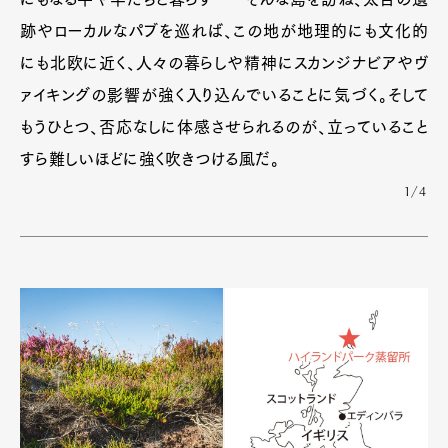
跡やローカルなパブを巡れば、この地が地理的にも文化的
にも北欧に近く、人々の暮らしや精神にスカンジナビアやヴ
ァイキングの影響が強く入り込んでいることに気づく。そして
もうひとつ、否応なしに体感させられるのが、立っていること
すら難しいほどに強く吹きつける風だ。
1/4