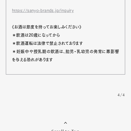
https://sanyo-brands.jp/inquiry
《お酒は節度を持ってお楽しみください》
＊飲酒は20歳になってから
＊飲酒運転は法律で禁止されております
＊妊娠中や授乳期の飲酒は、胎児・乳幼児の発育に悪影響
を与える恐れがあります
4/4