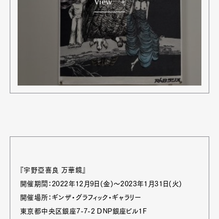
View
『宇野亞喜良 万華鏡』
開催期間：2022年12月9日(金)～2023年1月31日(火)
開催場所：ギンザ・グラフィック・ギャラリー
東京都中央区銀座7-7-2 DNP銀座ビル1F