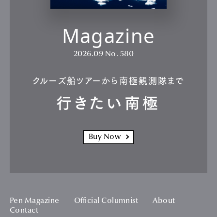
Magazine
2026.09
No. 580
クルーズ船ツアーから南極観測隊まで
行きたい南極
Buy Now
Pen Magazine
Official Columnist
About
Contact