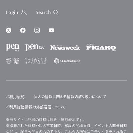
Login
Search
ご利用規約
個人の情報に関わる情報の取り扱いについて
ご利用履歴情報の外部送信について
※当サイトに記載の価格は原則、総額表示です。
※掲載された価格や店の営業日時、施設の開場日時、イベントの開催日時
などは、記事公開日のものであり、これらの内容は予告なく変更されるこ