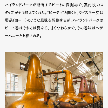
ハイランドパークが所有するピートの採掘場で、案内役のス
タッフがそう教えてくれた。“ピーティ”と聞くと、ウイスキー党は
薬品（ヨード）のような風味を想像するが、ハイランドパークの
ピート香はそれとは異なる。甘くやわらかで、その香味はヘザ
ーハニーとも称される。