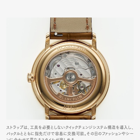
ストラップは、工具を必要としないクイックチェンジシステム構造を導入し、
バックルとともに指先だけで容易に交換可能。その日のファッションやシー
ンに合わせて異なるスタイルが楽しめる。