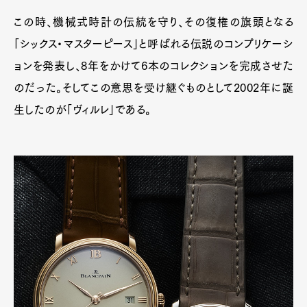
この時、機械式時計の伝統を守り、その復権の旗頭となる
「シックス・マスターピース」と呼ばれる伝説のコンプリケーシ
ョンを発表し、8年をかけて6本のコレクションを完成させた
のだった。そしてこの意思を受け継ぐものとして2002年に誕
生したのが「ヴィルレ」である。