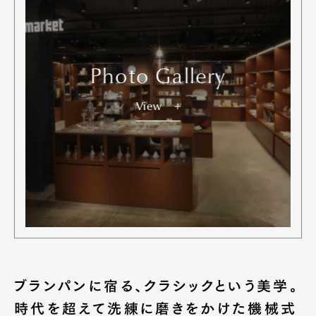
Photo Gallery
View
ブランパンに宿る、クラシックという美学。
時代を超えて洗練に磨きをかけた機械式