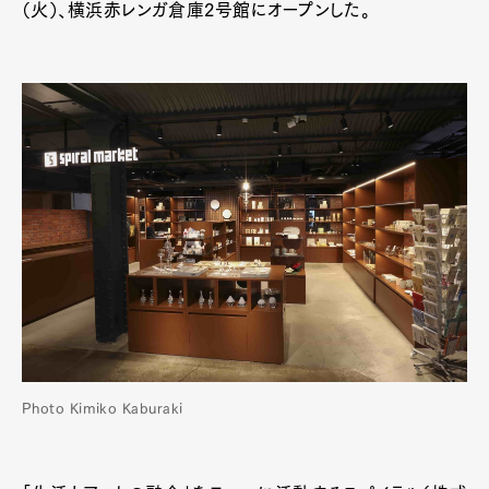
（火）、横浜赤レンガ倉庫2号館にオープンした。
Photo Kimiko Kaburaki