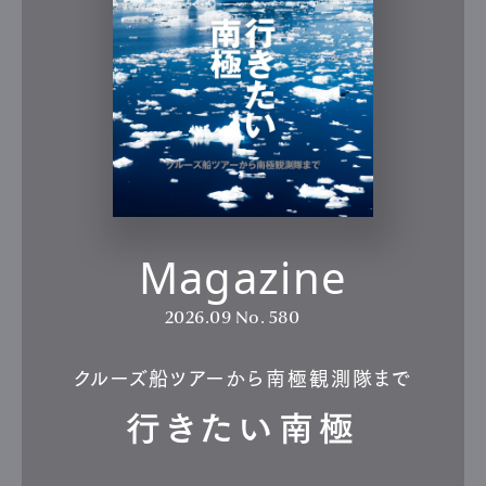
Magazine
2026.09
No. 580
クルーズ船ツアーから南極観測隊まで
行きたい南極