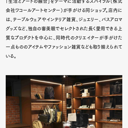
「生活とアートの融合」をテーマに活動するスパイラル（株式
会社ワコールアートセンター）が手がける同ショップ。店内に
は、テーブルウェアやインテリア雑貨、ジュエリー、バスアロマ
グッズなど、独自の審美眼でセレクトされた長く愛用できる上
質なプロダクトを中心に、同時代のクリエイターが手がけた
一点もののアイテムやファッション雑貨なども取り揃えられて
いる。