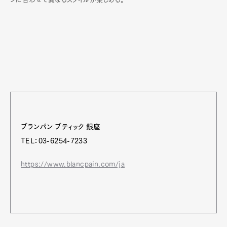
ブランパン ブティック 銀座
TEL：03-6254-7233
https://www.blancpain.com/ja