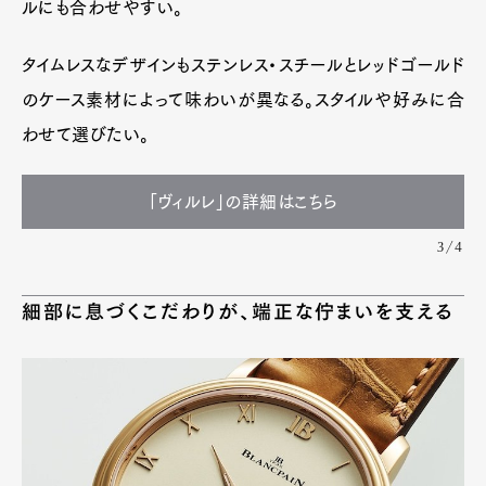
ルにも合わせやすい。
タイムレスなデザインもステンレス・スチールとレッドゴールド
のケース素材によって味わいが異なる。スタイルや好みに合
わせて選びたい。
「ヴィルレ」の詳細はこちら
3/4
細部に息づくこだわりが、端正な佇まいを支える