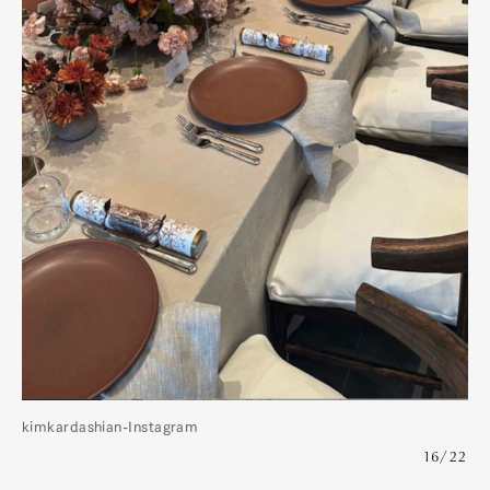
kimkardashian-Instagram
16/22