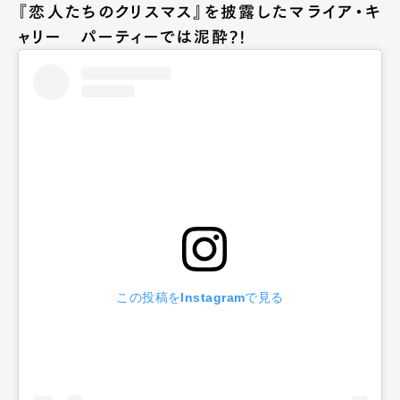
『恋人たちのクリスマス』を披露したマライア・キ
ャリー パーティーでは泥酔?!
この投稿をInstagramで見る