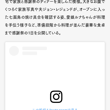
宅で家族と感謝祭のディナーを楽しんだ模様。大きなお腹で
くつろぐ家族写真や夫ジョン・レジェンドが、オーブンに入っ
た七面鳥の焼け具合を確認する姿、愛娘ルナちゃんが料理
を手伝う様子など、準備段階から料理が並んだ豪華な食卓
まで感謝祭の1日を公開している。
この投稿をInstagramで見る