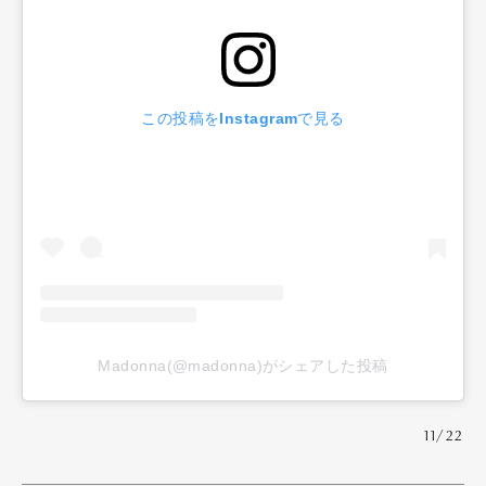
この投稿をInstagramで見る
Madonna(@madonna)がシェアした投稿
11/22