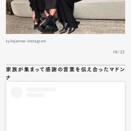
kyliejenner-Instagram
10/22
家族が集まって感謝の言葉を伝え合ったマドン
ナ