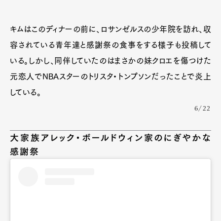
キムはこのディナーの前に、ロサンゼルスの少年院を訪れ、収
容されている青年達と感謝祭の食事をする様子も投稿して
いる。しかし、同伴していたのはまさかの妹クロエを傷つけた
元恋人でNBAスターのトリスタ・トンプソンだったことで炎上
している。
6/22
大家族アレック・ボールドウィン家のにぎやかな
感謝祭