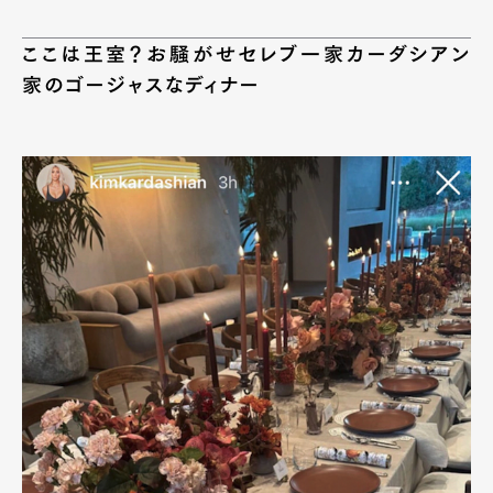
ここは王室？お騒がせセレブ一家カーダシアン
家のゴージャスなディナー