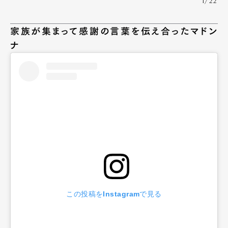
1/22
家族が集まって感謝の言葉を伝え合ったマドン
ナ
この投稿をInstagramで見る