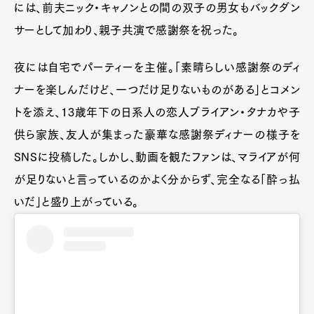
には、前夫ニック・キャノンとの間の双子の男女もバックダン
サーとして加わり、親子共演で感謝祭を祝った。
夜には自宅でパーティーを主催。「素晴らしい感謝祭のディ
ナーを楽しんだけど、一つだけ足りないものがある」とコメン
トを添え、13歳年下の日系人の恋人ブライアン・タナカや子
供ら家族、友人が集まった豪華な感謝祭ディナーの様子を
SNSに投稿した。しかし、動画を観たファンは、マライアが何
が足りないと言っているのかよく分からず、完全なる「酔っ払
いだ」と盛り上がっている。