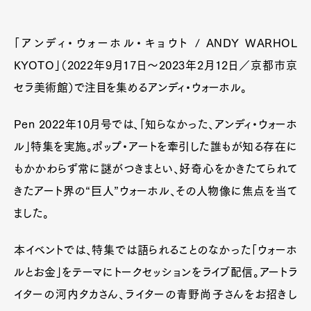
「アンディ・ウォーホル・キョウト / ANDY WARHOL
KYOTO」（2022年9月17日～2023年2月12日／京都市京
セラ美術館）で注目を集めるアンディ・ウォーホル。
Pen 2022年10月号では、「知らなかった、アンディ・ウォーホ
ル」特集を実施。ポップ・アートを牽引した誰もが知る存在に
もかかわらず常に謎がつきまとい、好奇心をかきたてられて
きたアート界の“巨人”ウォーホル、その人物像に焦点を当て
ました。
本イベントでは、特集では語られることのなかった「ウォーホ
ルとお金」をテーマにトークセッションをライブ配信。アートラ
イターの河内タカさん、ライターの青野尚子さんをお招きし