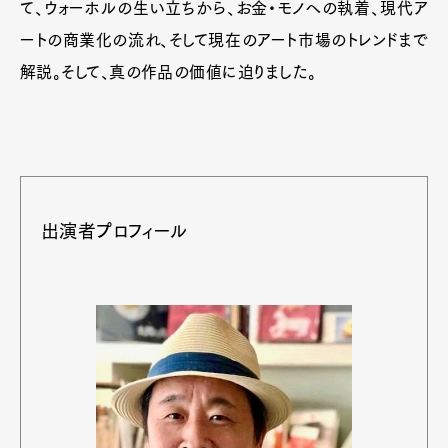
て、ウォーホルの生い立ちから、お金・モノへの執着、現代ア
ートの商業化の流れ、そして現在のアート市場のトレンドまで
解説。そして、真の作品の価値に迫りました。
出演者プロフィール