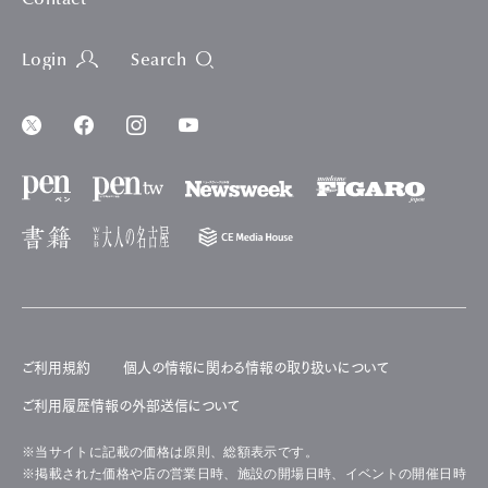
Login
Search
ご利用規約
個人の情報に関わる情報の取り扱いについて
ご利用履歴情報の外部送信について
※当サイトに記載の価格は原則、総額表示です。
※掲載された価格や店の営業日時、施設の開場日時、イベントの開催日時