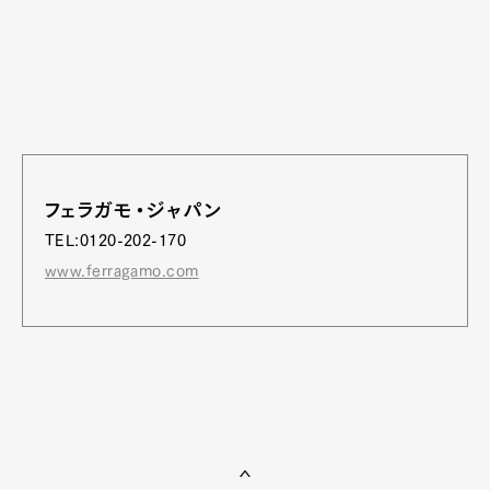
フェラガモ・ジャパン
TEL:0120-202-170
www.ferragamo.com