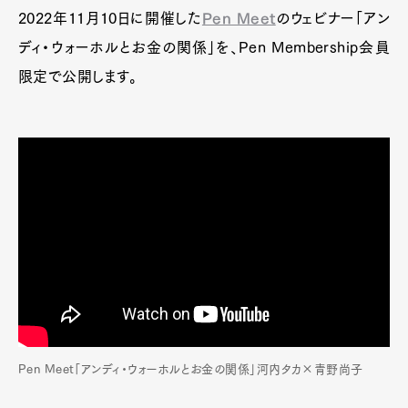
2022年11月10日に開催した
Pen Meet
のウェビナー「アン
ディ・ウォーホルとお金の関係」を、Pen Membership会員
限定で公開します。
Pen Meet「アンディ・ウォーホルとお金の関係」河内タカ×青野尚子