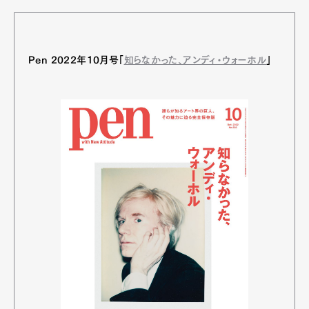
Pen 2022年10月号「
知らなかった、アンディ・ウォーホル
」