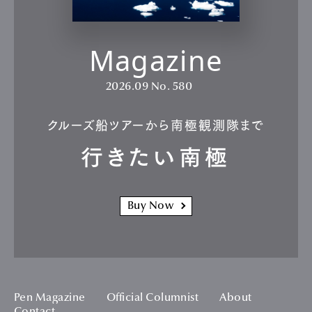
Magazine
2026.09
No. 580
クルーズ船ツアーから南極観測隊まで
行きたい南極
Buy Now
Pen Magazine
Official Columnist
About
Contact