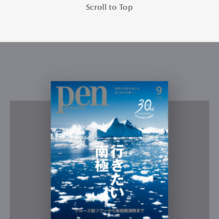
Scroll to Top