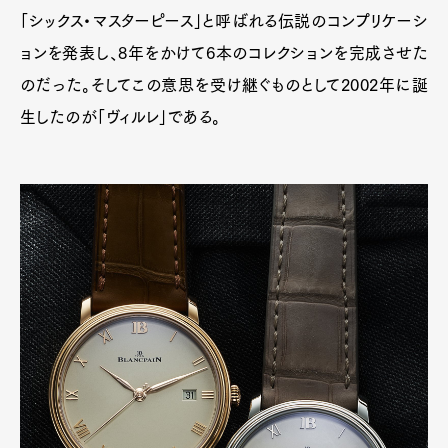
「シックス・マスターピース」と呼ばれる伝説のコンプリケーシ
ョンを発表し、8年をかけて6本のコレクションを完成させた
のだった。そしてこの意思を受け継ぐものとして2002年に誕
生したのが「ヴィルレ」である。