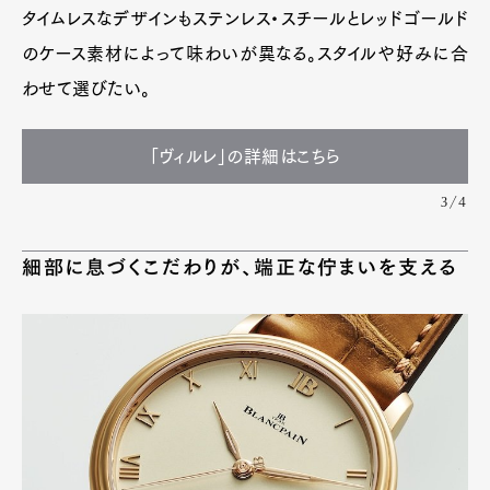
タイムレスなデザインもステンレス・スチールとレッドゴールド
のケース素材によって味わいが異なる。スタイルや好みに合
わせて選びたい。
「ヴィルレ」の詳細はこちら
3/4
細部に息づくこだわりが、端正な佇まいを支える