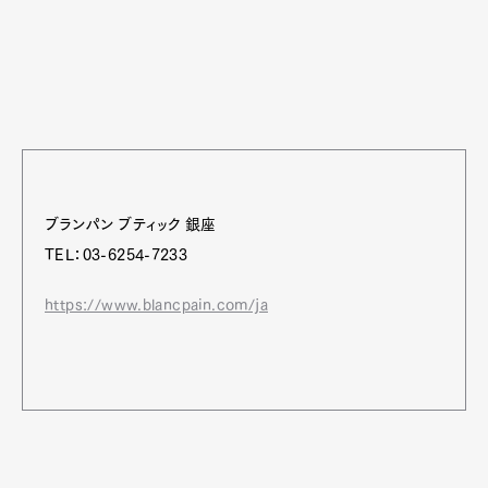
ブランパン ブティック 銀座
TEL：03-6254-7233
https://www.blancpain.com/ja