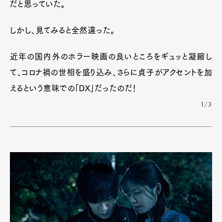
だと思っていた。
しかし、見てみると全然違った。
近年の国内外のホラー映画の良いところをギュッと凝縮し
て、コロナ禍の世相を盛り込み、さらに貞子がアクセントを加
えるという意味での「DX」だったのだ！
1/3