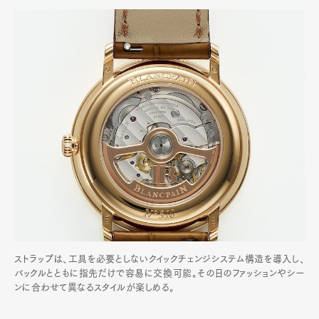
ストラップは、工具を必要としないクイックチェンジシステム構造を導入し、
バックルとともに指先だけで容易に交換可能。その日のファッションやシー
ンに合わせて異なるスタイルが楽しめる。