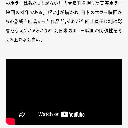
のホラーは観たことがない！」と太鼓判を押した青春ホラー
映画の傑作である。「呪い」が描かれ、日本のホラー映画か
らの影響も色濃かった作品だ。それが今回、『貞子DX』に影
響を与えているというのは、日米のホラー映画の関係性を考
える上でも面白い。