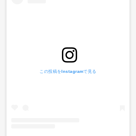
この投稿をInstagramで見る