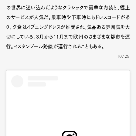
の世界に迷い込んだようなクラシックで豪華な内装と、極上
のサービスが人気だ。乗車時や下車時にもドレスコードがあ
り、夕食はイブニングドレスが推奨され、気品ある雰囲気を大
切にしている。3月から11月まで欧州のさまざまな都市を運
行。イスタンブール路線が運行されることもある。
10/29