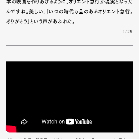
本の映画を作りあげるように、オリエント急行が現実となった
んですね。美しい」「いつの時代も品のあるオリエント急行。
ありがとう」という声があふれた。
1/29