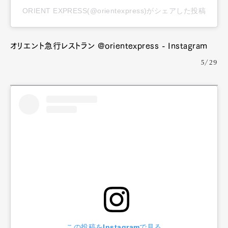
ORIENT EXPRESS(@orientexpress)がシェアした投稿
オリエント急行レストラン @orientexpress - Instagram
5/29
この投稿をInstagramで見る