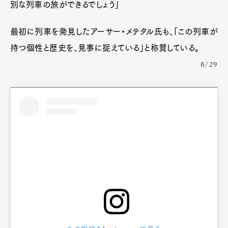
別な列車の旅ができるでしょう」
最初に列車を発見したアーサー・メテタル氏も、「この列車が
持つ個性と歴史を、見事に捉えている」と称賛している。
8/29