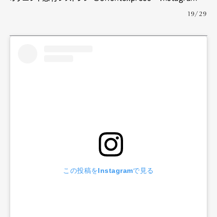
19/29
この投稿をInstagramで見る