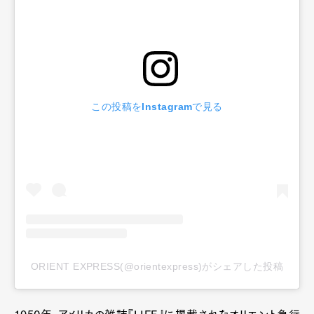
この投稿をInstagramで見る
ORIENT EXPRESS(@orientexpress)がシェアした投稿