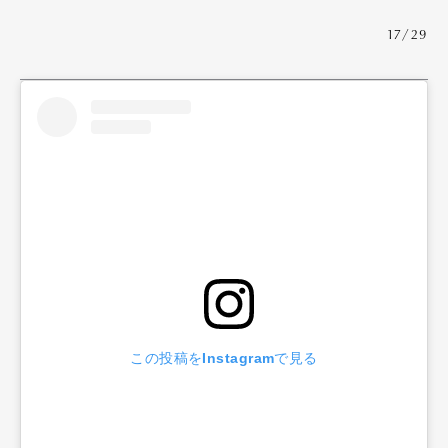
17/29
この投稿をInstagramで見る