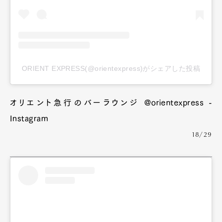
ORIENT EXPRESS(@orientexpress)がシェアした投稿
オリエント急行のバーラウンジ @orientexpress -
Instagram
18/29