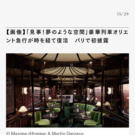
15/29
【画像】「見事！夢のような空間」豪華列車オリエ
ント急行が時を経て復活 パリで初披露