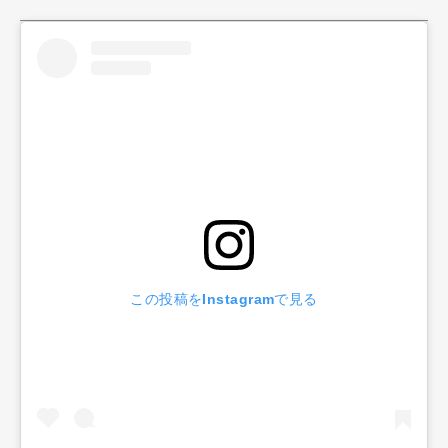
この投稿をInstagramで見る