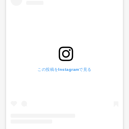
この投稿をInstagramで見る